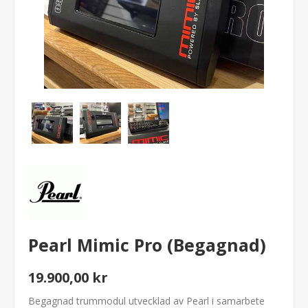
Pearl Mimic Pro (Begagnad)
19.900,00 kr
Begagnad trummodul utvecklad av Pearl i samarbete