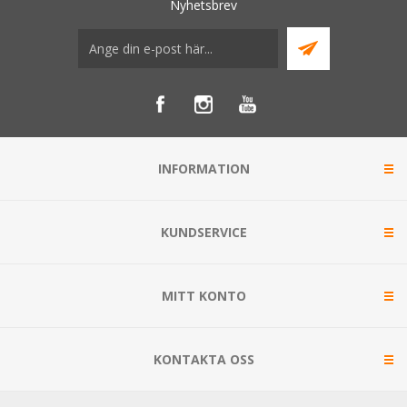
Nyhetsbrev
INFORMATION
KUNDSERVICE
MITT KONTO
KONTAKTA OSS