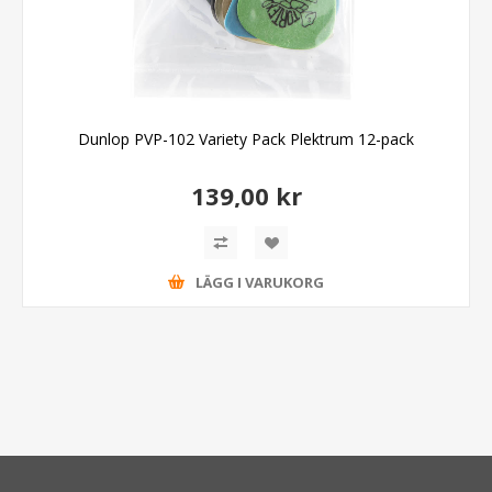
Dunlop PVP-102 Variety Pack Plektrum 12-pack
139,00 kr
LÄGG I VARUKORG