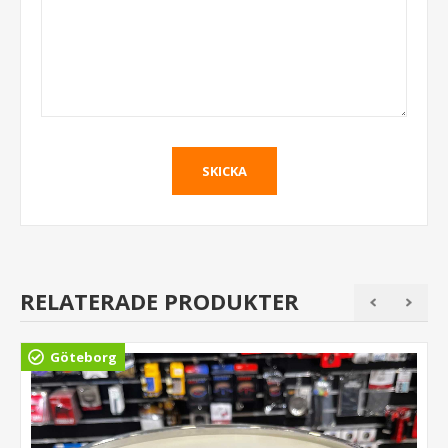
RELATERADE PRODUKTER
Göteborg