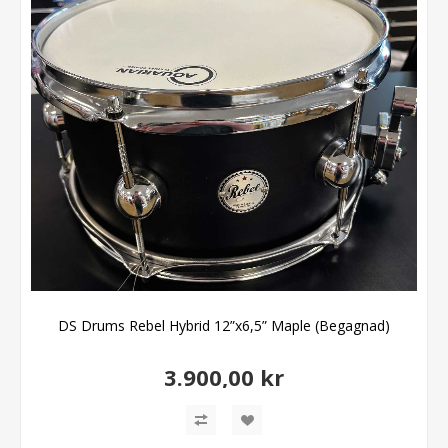
DS Drums Rebel Hybrid 12”x6,5” Maple (Begagnad)
3.900,00 kr