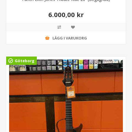
6.000,00 kr
LÄGG I VARUKORG
Göteborg