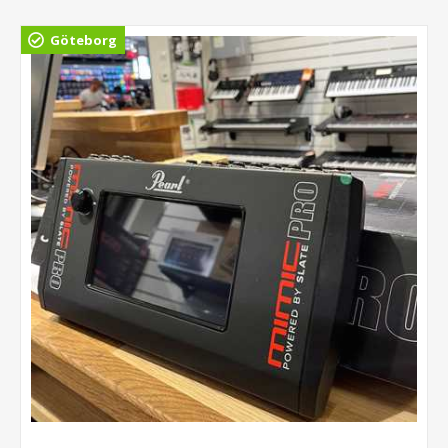
Göteborg