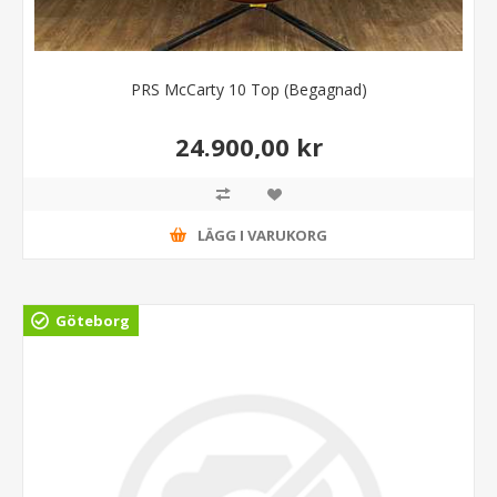
PRS McCarty 10 Top (Begagnad)
24.900,00 kr
LÄGG I VARUKORG
Göteborg