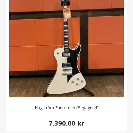
Hagström Fantomen (Begagnad)
7.390,00 kr