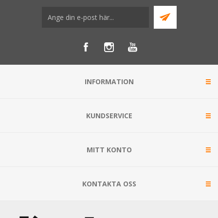
INFORMATION
KUNDSERVICE
MITT KONTO
KONTAKTA OSS