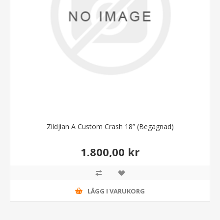
Zildjian A Custom Crash 18” (Begagnad)
1.800,00 kr
LÄGG I VARUKORG