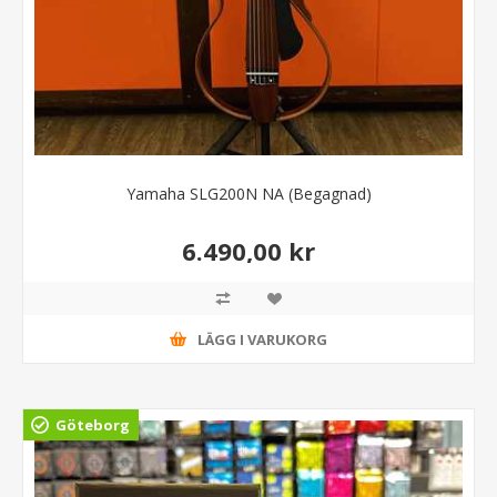
Yamaha SLG200N NA (Begagnad)
6.490,00 kr
LÄGG I VARUKORG
Göteborg