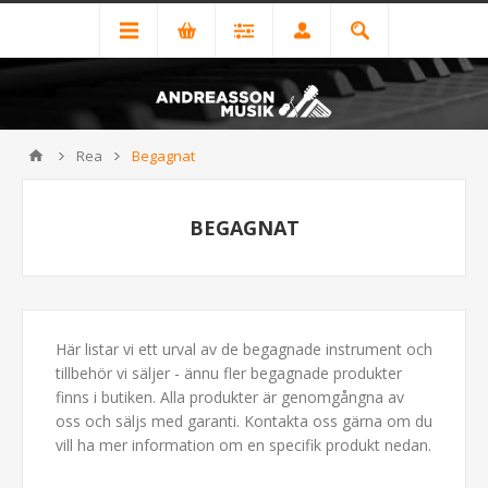
Rea
Begagnat
BEGAGNAT
Här listar vi ett urval av de begagnade instrument och
tillbehör vi säljer - ännu fler begagnade produkter
finns i butiken. Alla produkter är genomgångna av
oss och säljs med garanti. Kontakta oss gärna om du
vill ha mer information om en specifik produkt nedan.