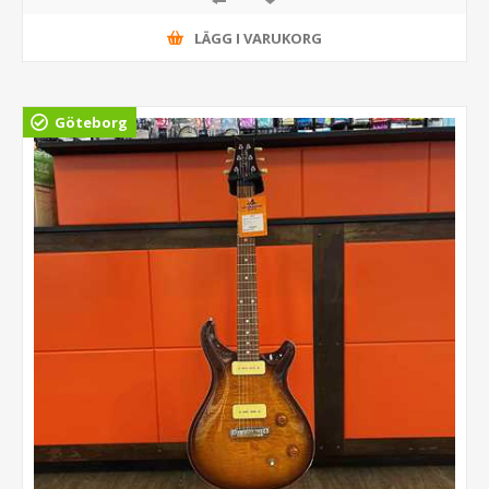
LÄGG I VARUKORG
Göteborg