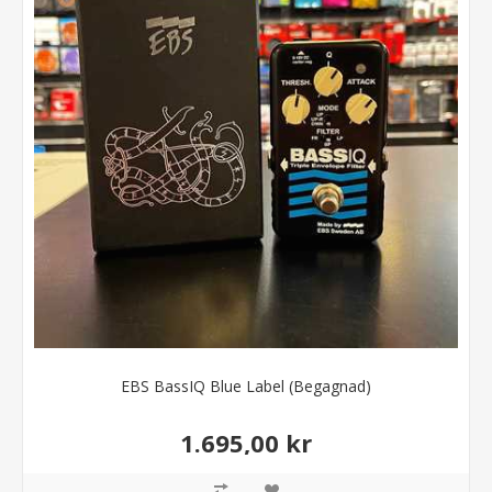
EBS BassIQ Blue Label (Begagnad)
1.695,00 kr