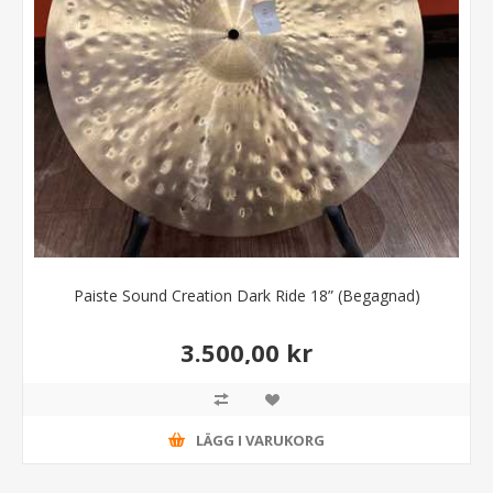
Paiste Sound Creation Dark Ride 18” (Begagnad)
3.500,00 kr
LÄGG I VARUKORG