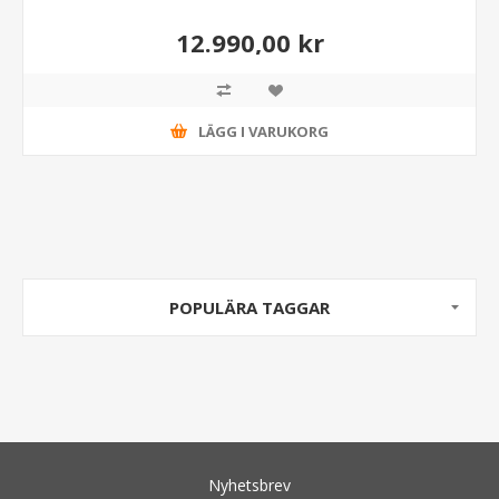
12.990,00 kr
LÄGG I VARUKORG
POPULÄRA TAGGAR
Nyhetsbrev