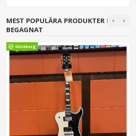
MEST POPULÄRA PRODUKTER I
BEGAGNAT
Göteborg