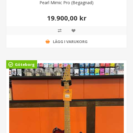
Pearl Mimic Pro (Begagnad)
19.900,00 kr
LÄGG I VARUKORG
Göteborg