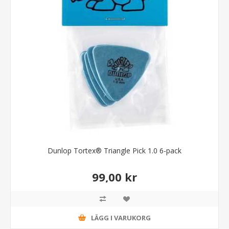
Dunlop Tortex® Triangle Pick 1.0 6-pack
99,00 kr
LÄGG I VARUKORG