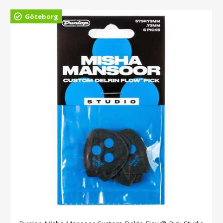
Göteborg