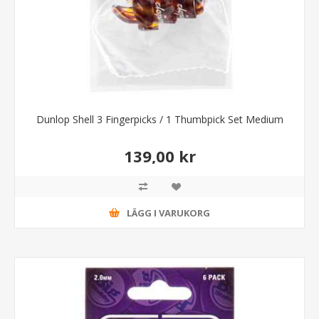
Dunlop Shell 3 Fingerpicks / 1 Thumbpick Set Medium
139,00 kr
LÄGG I VARUKORG