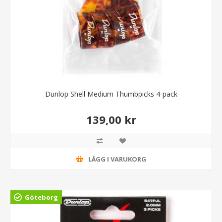
Dunlop Shell Medium Thumbpicks 4-pack
139,00 kr
LÄGG I VARUKORG
Göteborg