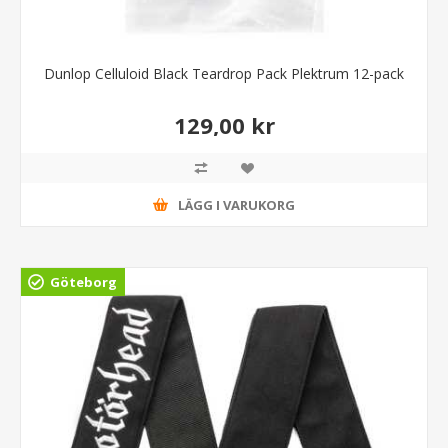
Dunlop Celluloid Black Teardrop Pack Plektrum 12-pack
129,00 kr
LÄGG I VARUKORG
Göteborg