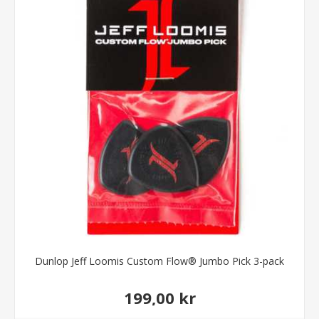
Dunlop Jeff Loomis Custom Flow® Jumbo Pick 3-pack
199,00 kr