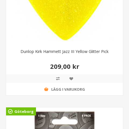
Dunlop Kirk Hammett Jazz III Yellow Glitter Pick
209,00 kr
LÄGG I VARUKORG
Göteborg