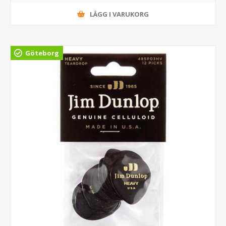
LÄGG I VARUKORG
Göteborg