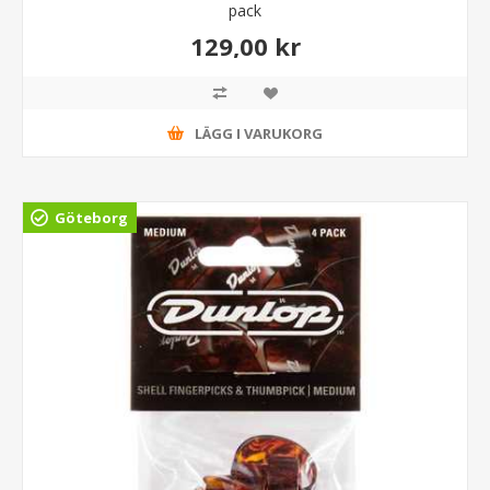
pack
129,00 kr
LÄGG I VARUKORG
Göteborg