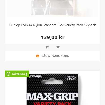
Dunlop PVP-44 Nylon Standard Pick Variety Pack 12-pack
139,00 kr
LÄGG I VARUKORG
Göteborg