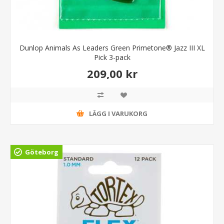
Dunlop Animals As Leaders Green Primetone® Jazz III XL
Pick 3-pack
209,00 kr
LÄGG I VARUKORG
Göteborg