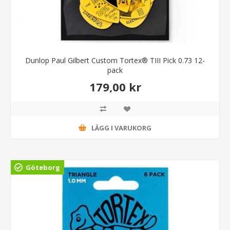
Dunlop Paul Gilbert Custom Tortex® TIII Pick 0.73 12-
pack
179,00 kr
LÄGG I VARUKORG
Göteborg