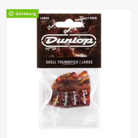
Göteborg