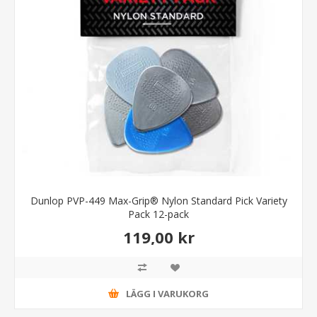
Dunlop PVP-449 Max-Grip® Nylon Standard Pick Variety
Pack 12-pack
119,00 kr
LÄGG I VARUKORG