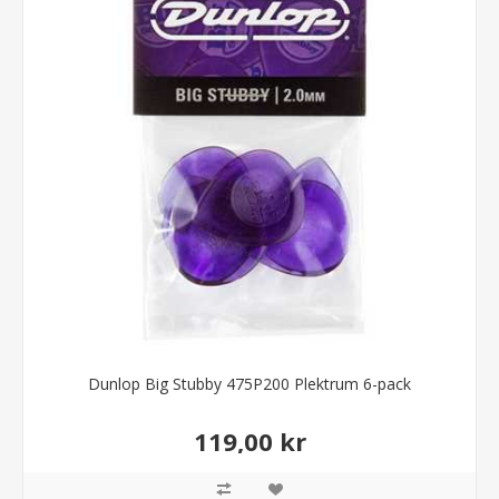
Dunlop Big Stubby 475P200 Plektrum 6-pack
119,00 kr