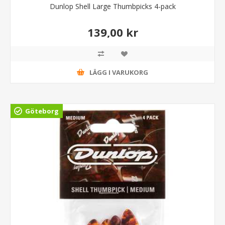
Dunlop Shell Large Thumbpicks 4-pack
139,00 kr
LÄGG I VARUKORG
Göteborg