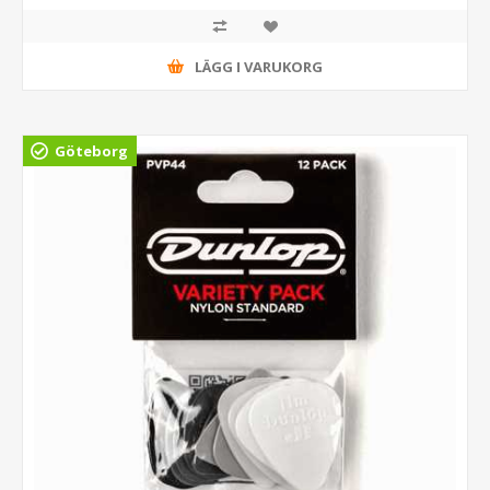
LÄGG I VARUKORG
Göteborg