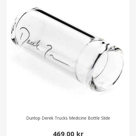
Dunlop Derek Trucks Medicine Bottle Slide
469,00 kr