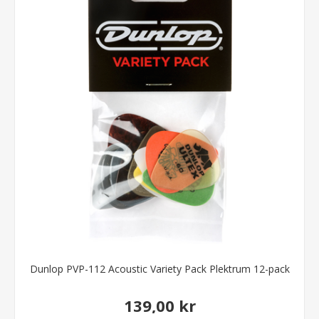
Dunlop PVP-112 Acoustic Variety Pack Plektrum 12-pack
139,00 kr