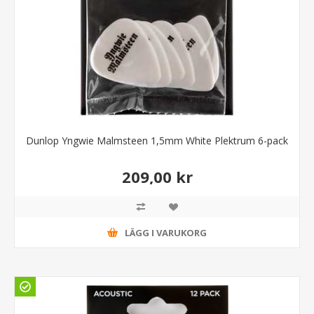
Dunlop Yngwie Malmsteen 1,5mm White Plektrum 6-pack
209,00 kr
LÄGG I VARUKORG