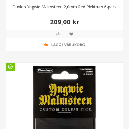
Dunlop Yngwie Malmsteen 2,0mm Red Plektrum 6-pack
209,00 kr
LÄGG I VARUKORG