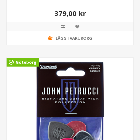
379,00 kr
LÄGG I VARUKORG
Göteborg