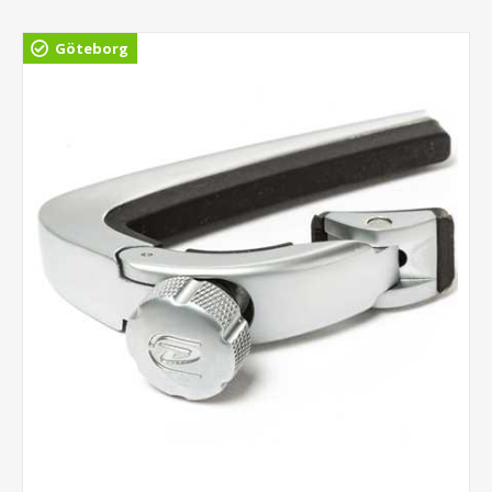
Göteborg