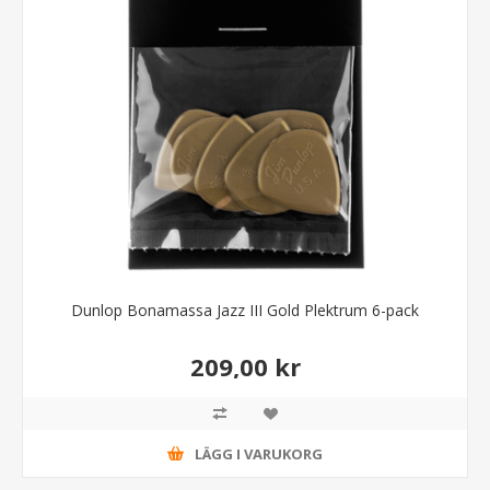
Dunlop Bonamassa Jazz III Gold Plektrum 6-pack
209,00 kr
LÄGG I VARUKORG