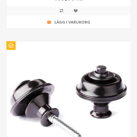
LÄGG I VARUKORG