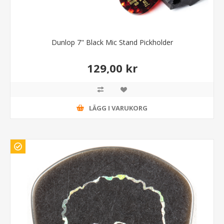
Dunlop 7" Black Mic Stand Pickholder
129,00 kr
LÄGG I VARUKORG