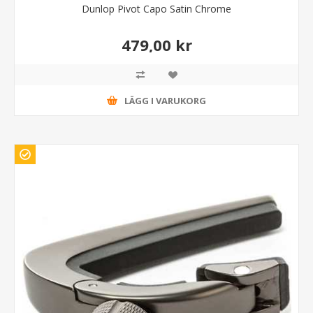
Dunlop Pivot Capo Satin Chrome
479,00 kr
LÄGG I VARUKORG