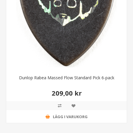
Dunlop Rabea Massed Flow Standard Pick 6-pack
209,00 kr
LÄGG I VARUKORG