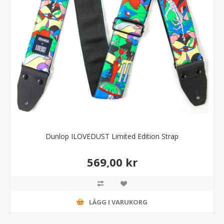
Dunlop ILOVEDUST Limited Edition Strap
569,00 kr
LÄGG I VARUKORG