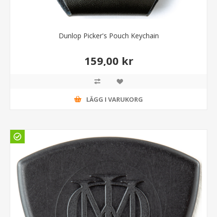
Dunlop Picker's Pouch Keychain
159,00 kr
LÄGG I VARUKORG