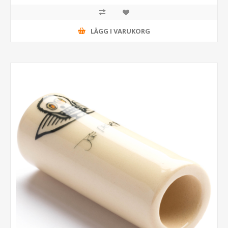
LÄGG I VARUKORG