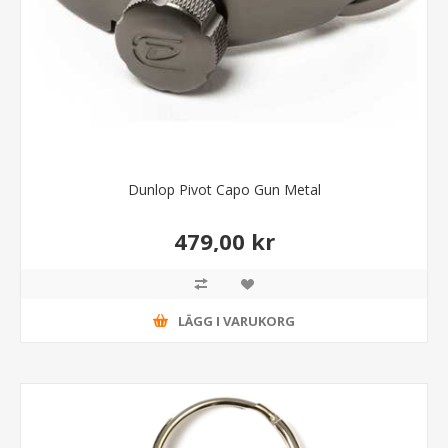
Dunlop Pivot Capo Gun Metal
479,00 kr
LÄGG I VARUKORG