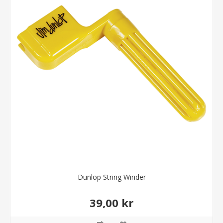
Dunlop String Winder
39,00 kr