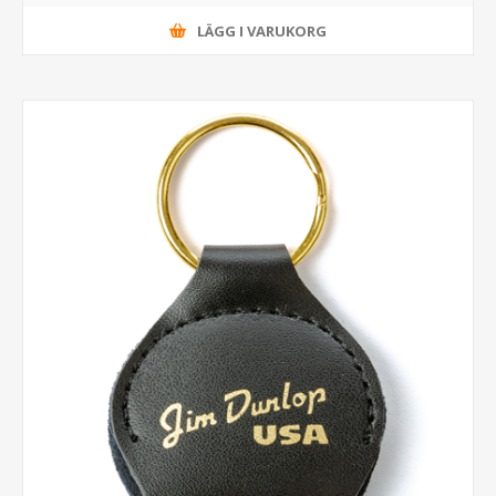
LÄGG I VARUKORG