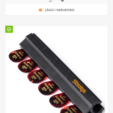
LÄGG I VARUKORG