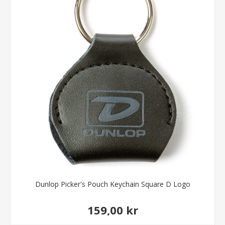
Dunlop Picker's Pouch Keychain Square D Logo
159,00 kr