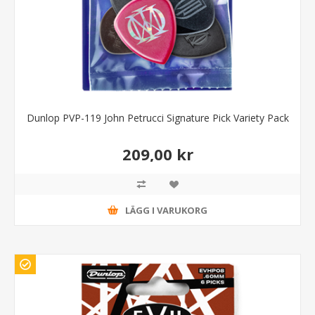
Dunlop PVP-119 John Petrucci Signature Pick Variety Pack
209,00 kr
LÄGG I VARUKORG