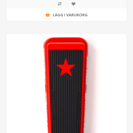
LÄGG I VARUKORG