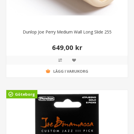
Dunlop Joe Perry Medium Wall Long Slide 255
649,00 kr
LÄGG I VARUKORG
Göteborg