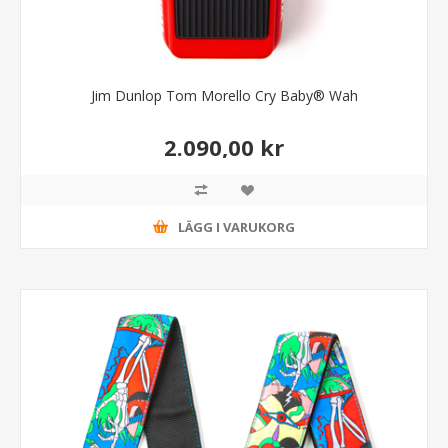
Jim Dunlop Tom Morello Cry Baby® Wah
2.090,00 kr
LÄGG I VARUKORG