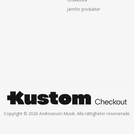
Jämför produkter
Copyright © 2026 Andreasson Musik. Alla rättigheter reserverade.