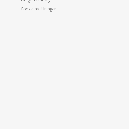
Cookieinställningar