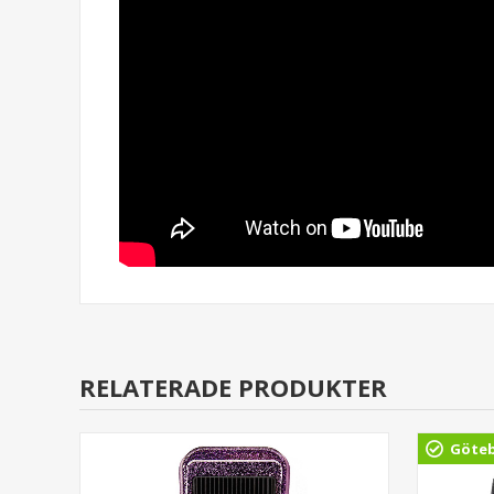
RELATERADE PRODUKTER
Göte