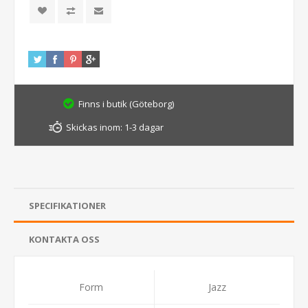
Finns i butik (Göteborg)
Skickas inom:
1-3 dagar
SPECIFIKATIONER
KONTAKTA OSS
Form
Jazz