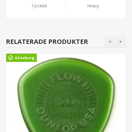
Tjocklek
Heavy
RELATERADE PRODUKTER
Göteborg