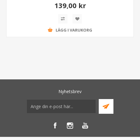
139,00 kr
LÄGG I VARUKORG
Nyhetsbrev