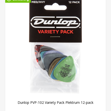
Dunlop PVP-102 Variety Pack Plektrum 12-pack