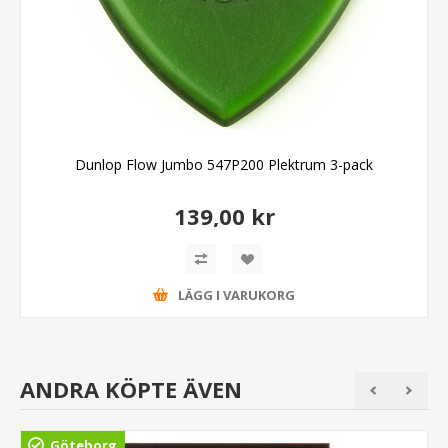
Dunlop Flow Jumbo 547P200 Plektrum 3-pack
139,00 kr
LÄGG I VARUKORG
ANDRA KÖPTE ÄVEN
Göteborg