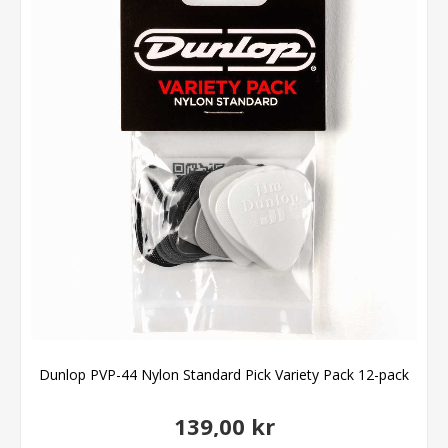
Dunlop PVP-44 Nylon Standard Pick Variety Pack 12-pack
139,00 kr