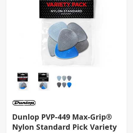
Dunlop PVP-449 Max-Grip®
Nylon Standard Pick Variety