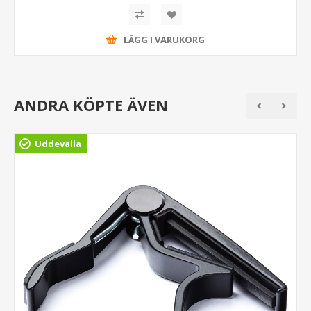
LÄGG I VARUKORG
ANDRA KÖPTE ÄVEN
Uddevalla