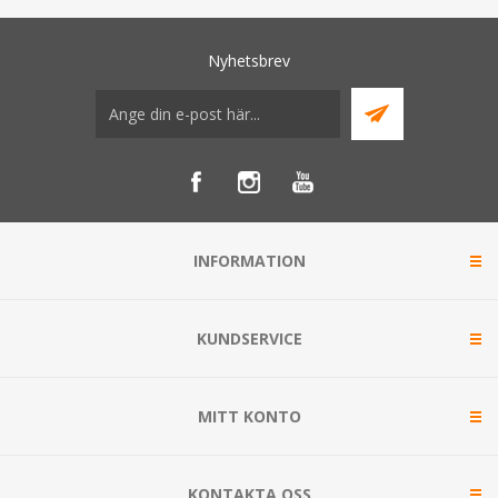
Nyhetsbrev
INFORMATION
KUNDSERVICE
MITT KONTO
KONTAKTA OSS