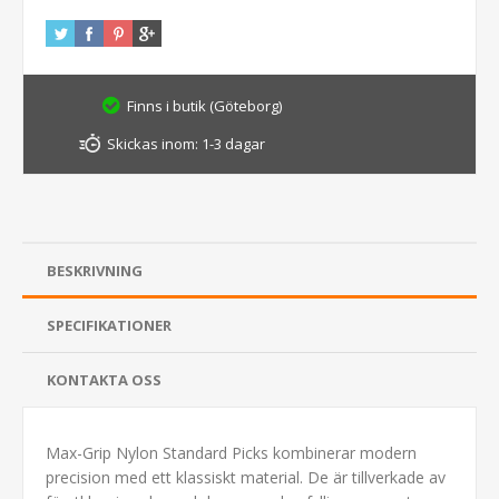
Finns i butik (Göteborg)
Skickas inom:
1-3 dagar
BESKRIVNING
SPECIFIKATIONER
KONTAKTA OSS
Max-Grip Nylon Standard Picks kombinerar modern
precision med ett klassiskt material. De är tillverkade av