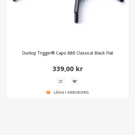
Dunlop Trigger® Capo 88B Classical Black Flat
339,00 kr
LÄGG I VARUKORG