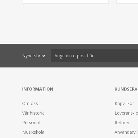
Nyhetsbrev
INFORMATION
KUNDSERV
Om oss
Köpvillkor
Vår historia
Leverans- o
Personal
Returer
Musikskola
Användarvil