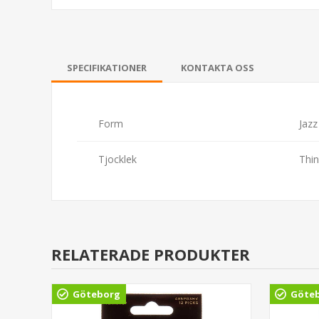
SPECIFIKATIONER
KONTAKTA OSS
Form
Jazz
Tjocklek
Thin
RELATERADE PRODUKTER
Göteborg
Göte