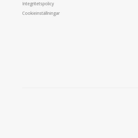
Integritetspolicy
Cookieinställningar