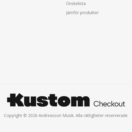
Önskelista
Jämför produkter
Copyright © 2026 Andreasson Musik. Alla rättigheter reserverade.