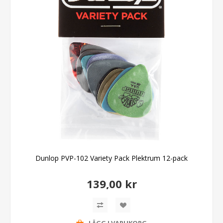
Dunlop PVP-102 Variety Pack Plektrum 12-pack
139,00 kr