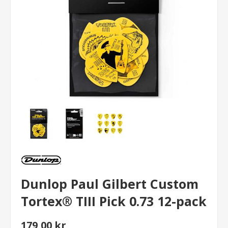
Dunlop Paul Gilbert Custom
Tortex® TIII Pick 0.73 12-pack
179,00 kr