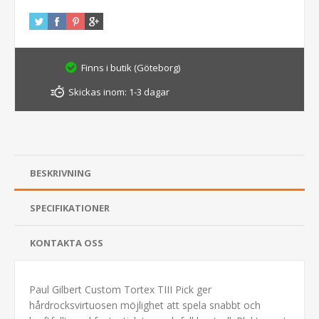
Finns i butik (Göteborg)
Skickas inom:
1-3 dagar
BESKRIVNING
SPECIFIKATIONER
KONTAKTA OSS
Paul Gilbert Custom Tortex TIII Pick ger
hårdrocksvirtuosen möjlighet att spela snabbt och