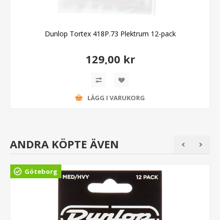
Dunlop Tortex 418P.73 Plektrum 12-pack
129,00 kr
LÄGG I VARUKORG
ANDRA KÖPTE ÄVEN
Göteborg