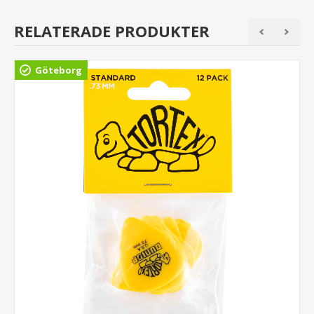
RELATERADE PRODUKTER
Göteborg