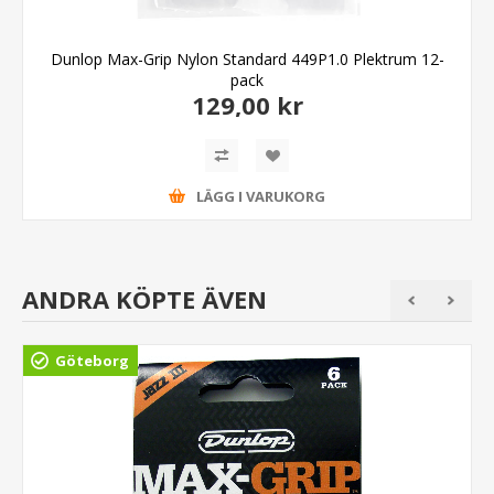
Dunlop Max-Grip Nylon Standard 449P1.0 Plektrum 12-
pack
129,00 kr
LÄGG I VARUKORG
ANDRA KÖPTE ÄVEN
Göteborg