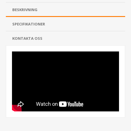
BESKRIVNING
SPECIFIKATIONER
KONTAKTA OSS