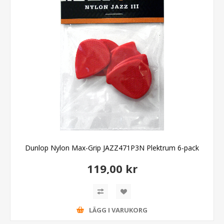
Dunlop Nylon Max-Grip JAZZ471P3N Plektrum 6-pack
119,00 kr
LÄGG I VARUKORG