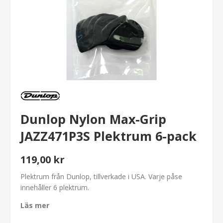
Dunlop Nylon Max-Grip
JAZZ471P3S Plektrum 6-pack
119,00 kr
Plektrum från Dunlop, tillverkade i USA. Varje påse
innehåller 6 plektrum.
Läs mer