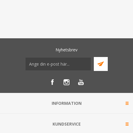
Nyhetsbrev
INFORMATION
KUNDSERVICE