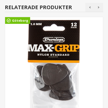
RELATERADE PRODUKTER
Göteborg