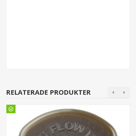
RELATERADE PRODUKTER