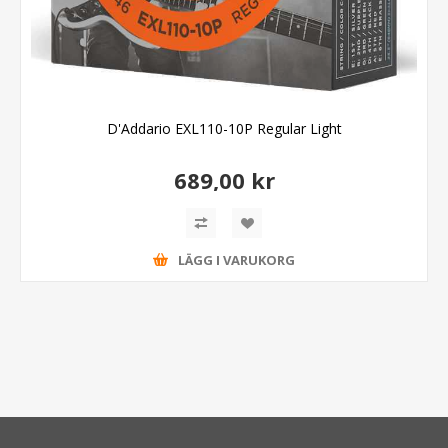
D'Addario EXL110-10P Regular Light
689,00 kr
LÄGG I VARUKORG