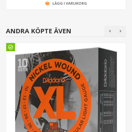
LÄGG I VARUKORG
ANDRA KÖPTE ÄVEN