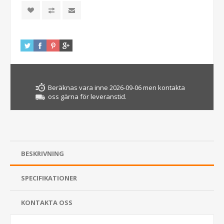
Beräknas vara inne 2026-09-06 men kontakta
oss gärna för leveranstid.
BESKRIVNING
SPECIFIKATIONER
KONTAKTA OSS