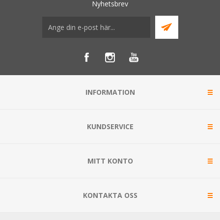
Nyhetsbrev
INFORMATION
KUNDSERVICE
MITT KONTO
KONTAKTA OSS