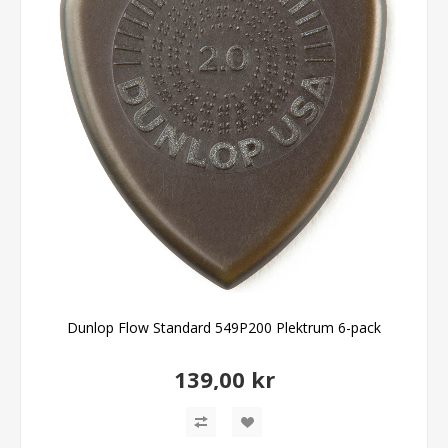
Dunlop Flow Standard 549P200 Plektrum 6-pack
139,00 kr