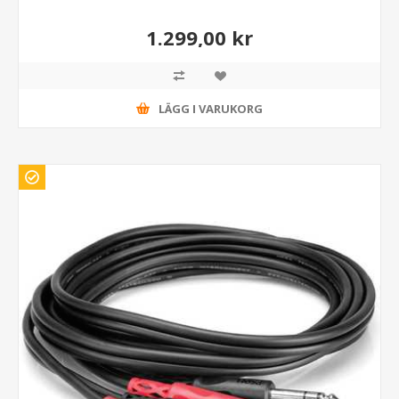
1.299,00 kr
LÄGG I VARUKORG