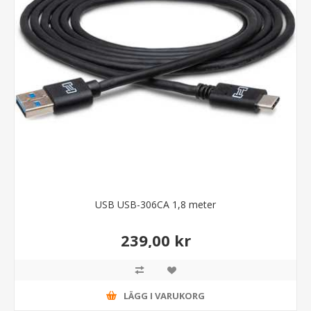
USB USB-306CA 1,8 meter
239,00 kr
LÄGG I VARUKORG