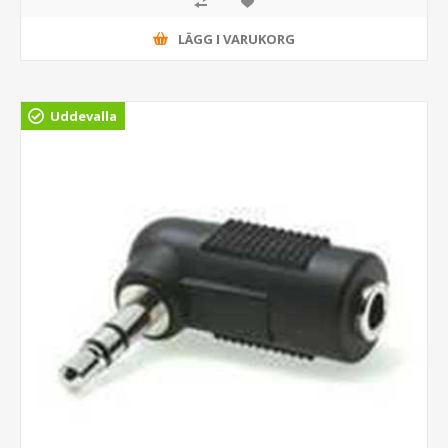
LÄGG I VARUKORG
Uddevalla