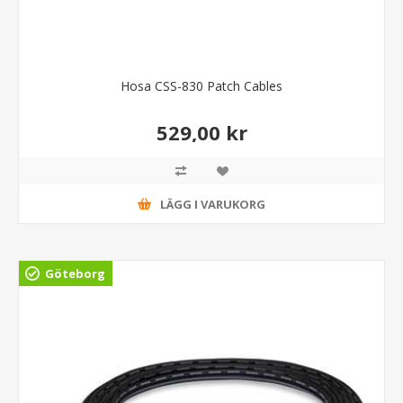
Hosa CSS-830 Patch Cables
529,00 kr
LÄGG I VARUKORG
Göteborg