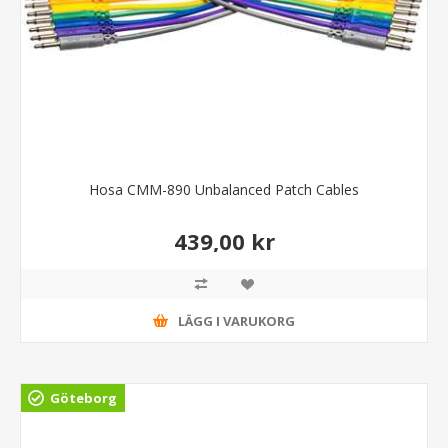
Hosa CMM-890 Unbalanced Patch Cables
439,00 kr
LÄGG I VARUKORG
Göteborg