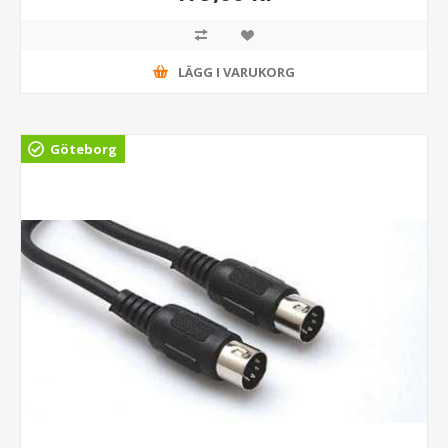
LÄGG I VARUKORG
Göteborg