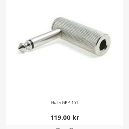
Hosa GPP-151
119,00 kr