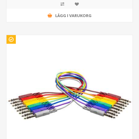
LÄGG I VARUKORG