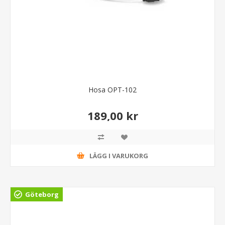
Hosa OPT-102
189,00 kr
LÄGG I VARUKORG
Göteborg