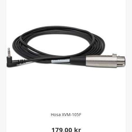
Hosa XVM-105F
179,00 kr