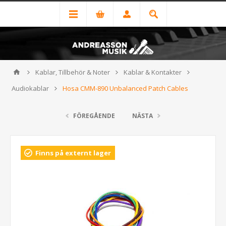
Kablar, Tillbehör & Noter
Kablar & Kontakter
Audiokablar
Hosa CMM-890 Unbalanced Patch Cables
FÖREGÅENDE
NÄSTA
Finns på externt lager