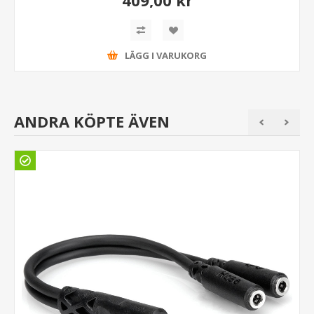
LÄGG I VARUKORG
ANDRA KÖPTE ÄVEN