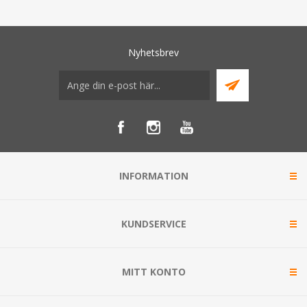
Nyhetsbrev
INFORMATION
KUNDSERVICE
MITT KONTO