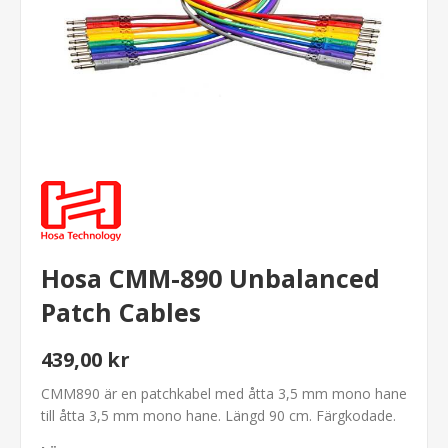
Hosa CMM-890 Unbalanced
Patch Cables
439,00 kr
CMM890 är en patchkabel med åtta 3,5 mm mono hane
till åtta 3,5 mm mono hane. Längd 90 cm. Färgkodade.