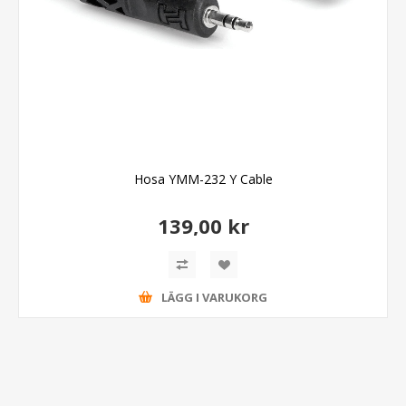
Hosa YMM-232 Y Cable
139,00 kr
LÄGG I VARUKORG