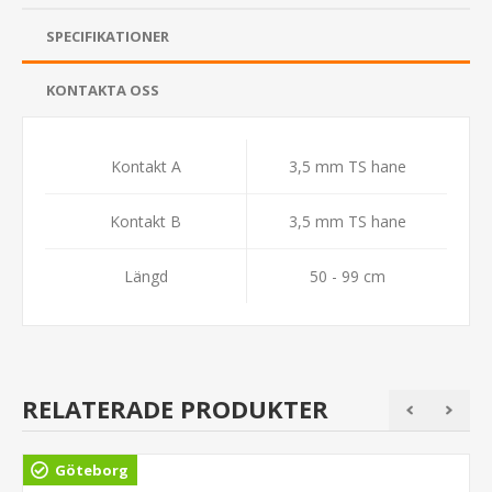
SPECIFIKATIONER
KONTAKTA OSS
Kontakt A
3,5 mm TS hane
Kontakt B
3,5 mm TS hane
Längd
50 - 99 cm
RELATERADE PRODUKTER
Göteborg