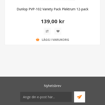
Dunlop PVP-102 Variety Pack Plektrum 12-pack
139,00 kr
LÄGG I VARUKORG
Nyhetsbrev