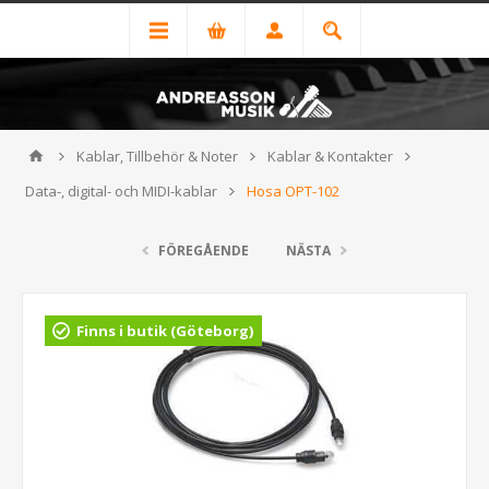
Kablar, Tillbehör & Noter
Kablar & Kontakter
Data-, digital- och MIDI-kablar
Hosa OPT-102
FÖREGÅENDE
NÄSTA
Finns i butik (Göteborg)