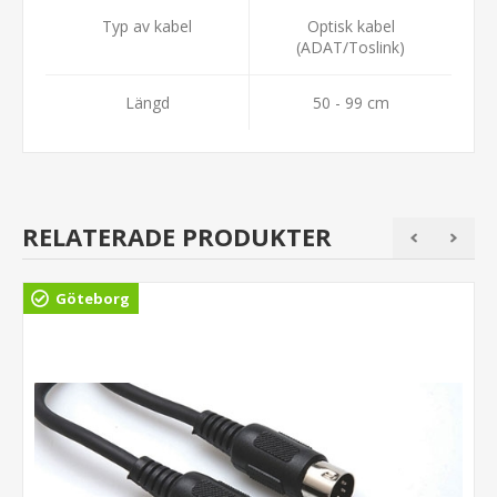
Typ av kabel
Optisk kabel
(ADAT/Toslink)
Längd
50 - 99 cm
RELATERADE PRODUKTER
Göteborg