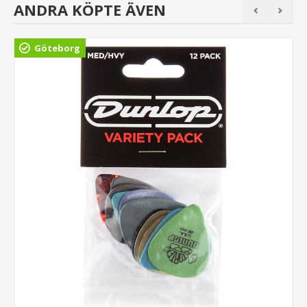
ANDRA KÖPTE ÄVEN
Göteborg