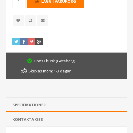
Finns i butik (Göteborg)
Skickas inom:
1-3 dagar
SPECIFIKATIONER
KONTAKTA OSS