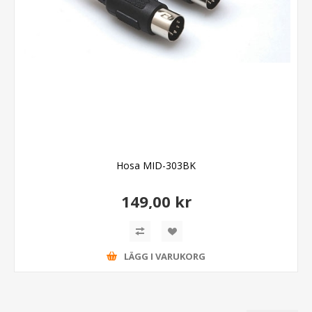
Hosa MID-303BK
149,00 kr
LÄGG I VARUKORG