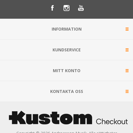
INFORMATION
KUNDSERVICE
MITT KONTO
KONTAKTA OSS