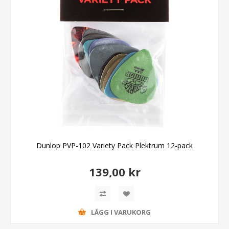
Dunlop PVP-102 Variety Pack Plektrum 12-pack
139,00 kr
LÄGG I VARUKORG