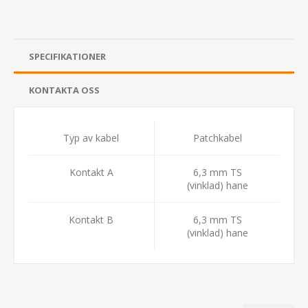
SPECIFIKATIONER
KONTAKTA OSS
Typ av kabel
Patchkabel
Kontakt A
6,3 mm TS
(vinklad) hane
Kontakt B
6,3 mm TS
(vinklad) hane