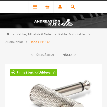
Kablar, Tillbehör & Noter
Kablar & Kontakter
Audiokablar
Hosa GPP-146
FÖREGÅENDE
NÄSTA
Finns i butik (Uddevalla)