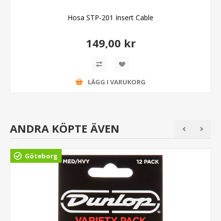
Hosa STP-201 Insert Cable
149,00 kr
LÄGG I VARUKORG
ANDRA KÖPTE ÄVEN
Göteborg