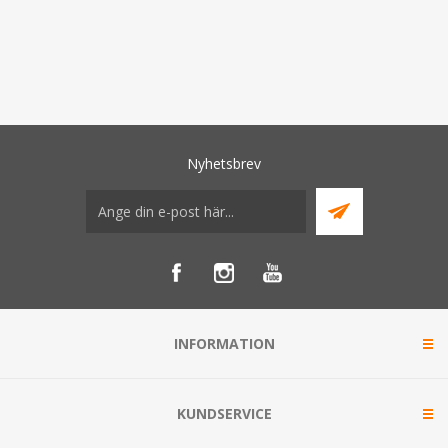
Nyhetsbrev
INFORMATION
KUNDSERVICE