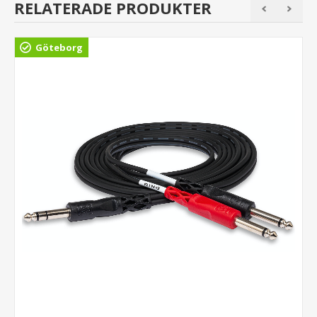
RELATERADE PRODUKTER
Göteborg