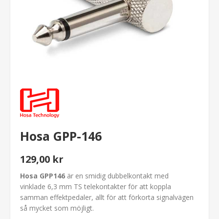
Hosa GPP-146
129,00 kr
Hosa GPP146
är en smidig dubbelkontakt med
vinklade 6,3 mm TS telekontakter för att koppla
samman effektpedaler, allt för att förkorta signalvägen
så mycket som möjligt.