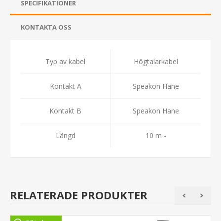
SPECIFIKATIONER
KONTAKTA OSS
Typ av kabel
Högtalarkabel
Kontakt A
Speakon Hane
Kontakt B
Speakon Hane
Längd
10 m -
RELATERADE PRODUKTER