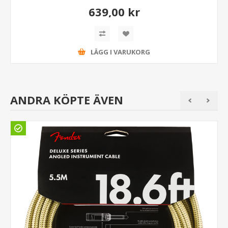
639,00 kr
LÄGG I VARUKORG
ANDRA KÖPTE ÄVEN