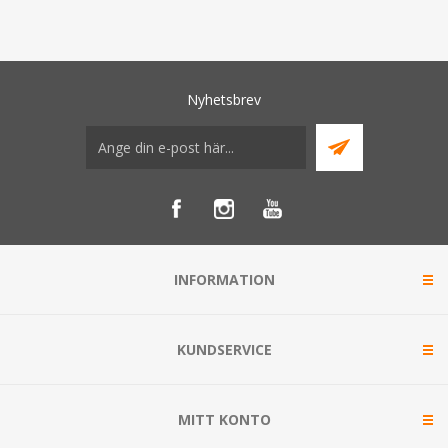
Nyhetsbrev
INFORMATION
KUNDSERVICE
MITT KONTO