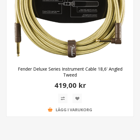
Fender Deluxe Series Instrument Cable 18,6' Angled
Tweed
419,00 kr
LÄGG I VARUKORG