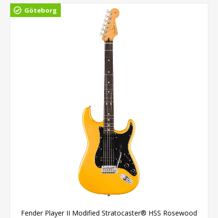
Göteborg
Fender Player II Modified Stratocaster® HSS Rosewood