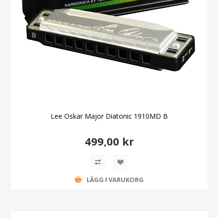
Lee Oskar Major Diatonic 1910MD B
499,00 kr
LÄGG I VARUKORG