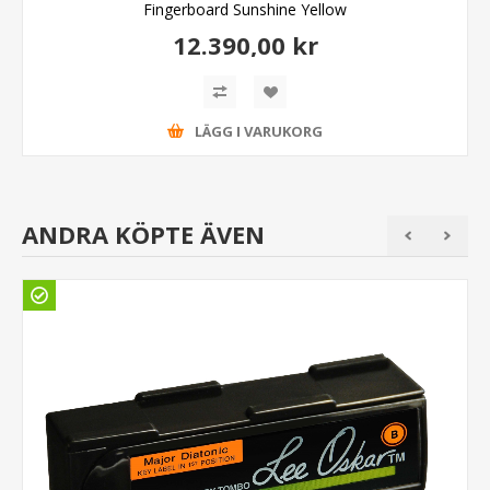
Fingerboard Sunshine Yellow
12.390,00 kr
LÄGG I VARUKORG
ANDRA KÖPTE ÄVEN