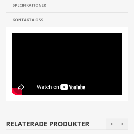
SPECIFIKATIONER
KONTAKTA OSS
RELATERADE PRODUKTER