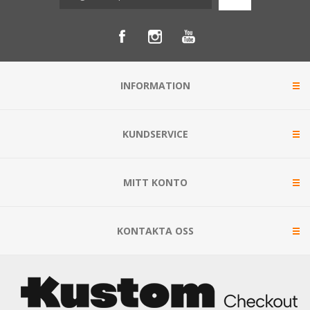
INFORMATION
KUNDSERVICE
MITT KONTO
KONTAKTA OSS