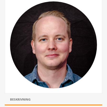
BESKRIVNING