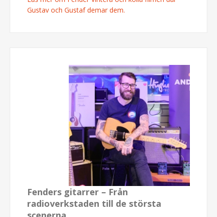
Gustav och Gustaf demar dem.
Fenders gitarrer – Från
radioverkstaden till de största
scenerna