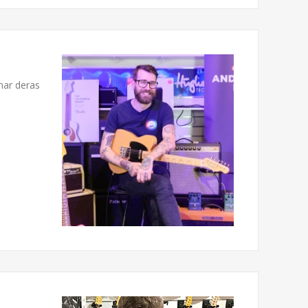
har deras