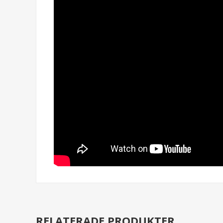
RELATERADE PRODUKTER