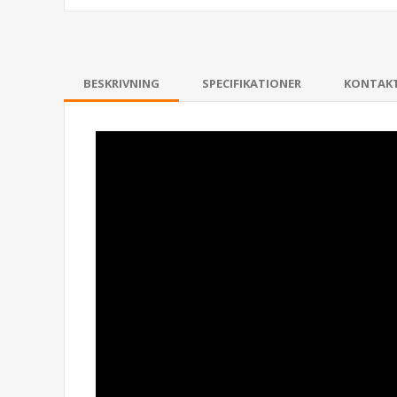
BESKRIVNING
SPECIFIKATIONER
KONTAK