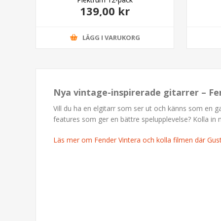
139,00 kr
LÄGG I VARUKORG
Nya vintage-inspirerade gitarrer – Fe
Vill du ha en elgitarr som ser ut och känns som en 
features som ger en bättre spelupplevelse? Kolla in 
Läs mer om Fender Vintera och kolla filmen där Gu