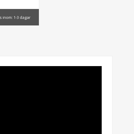
s inom:
1-3 dagar