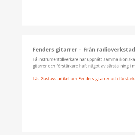
Fenders gitarrer – Från radioverkstad
Få instrumenttillverkare har uppnått samma ikonisk
gitarrer och förstärkare haft något av särställning i 
Läs Gustavs artikel om Fenders gitarrer och förstärk