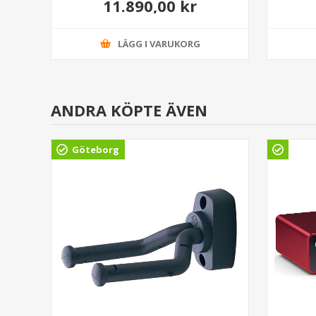
11.890,00 kr
LÄGG I VARUKORG
ANDRA KÖPTE ÄVEN
Göteborg