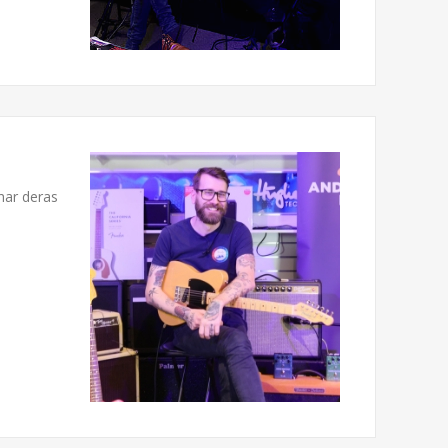
har deras