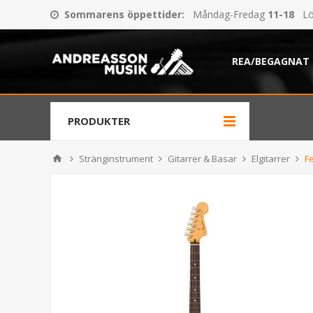
Sommarens öppettider
:
Måndag-Fredag
11-18
Lö
REA/BEGAGNAT
PRODUKTER
Stränginstrument
Gitarrer & Basar
Elgitarrer
F