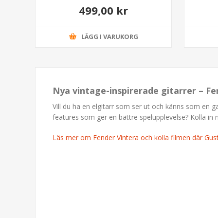
499,00 kr
LÄGG I VARUKORG
Nya vintage-inspirerade gitarrer – Fe
Vill du ha en elgitarr som ser ut och känns som en 
features som ger en bättre spelupplevelse? Kolla in 
Läs mer om Fender Vintera och kolla filmen där Gu