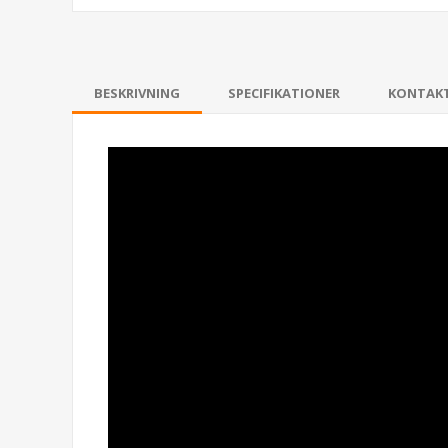
BESKRIVNING
SPECIFIKATIONER
KONTAK