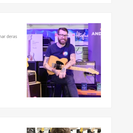
har deras