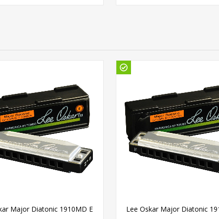
kar Major Diatonic 1910MD E
Lee Oskar Major Diatonic 1