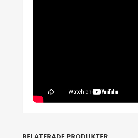
RELATERADE PRODUKTER