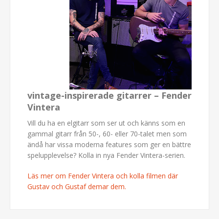
vintage-inspirerade gitarrer – Fender
Vintera
Vill du ha en elgitarr som ser ut och känns som en
gammal gitarr från 50-, 60- eller 70-talet men som
ändå har vissa moderna features som ger en bättre
spelupplevelse? Kolla in nya Fender Vintera-serien.
Läs mer om Fender Vintera och kolla filmen där
Gustav och Gustaf demar dem.