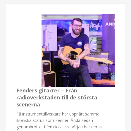
Fenders gitarrer – Från
radioverkstaden till de största
scenerna
Få instrumenttillverkare har uppnått samma
ikoniska status som Fender. Ända sedan
genombrottet i femtiotalets början har deras