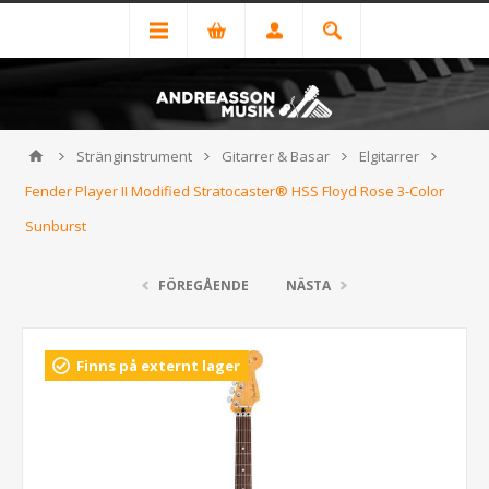
Stränginstrument
Gitarrer & Basar
Elgitarrer
Fender Player II Modified Stratocaster® HSS Floyd Rose 3-Color
Sunburst
FÖREGÅENDE
NÄSTA
Finns på externt lager