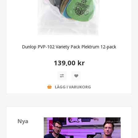
Dunlop PVP-102 Variety Pack Plektrum 12-pack
139,00 kr
LÄGG I VARUKORG
Nya