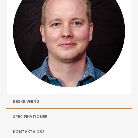
BESKRIVNING
SPECIFIKATIONER
KONTAKTA OSS