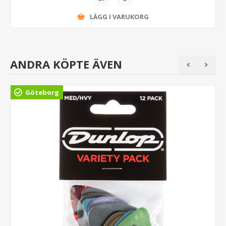
LÄGG I VARUKORG
ANDRA KÖPTE ÄVEN
Göteborg