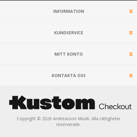
INFORMATION
KUNDSERVICE
MITT KONTO
KONTAKTA OSS
Copyright © 2026 Andreasson Musik. Alla rättigheter
reserverade.