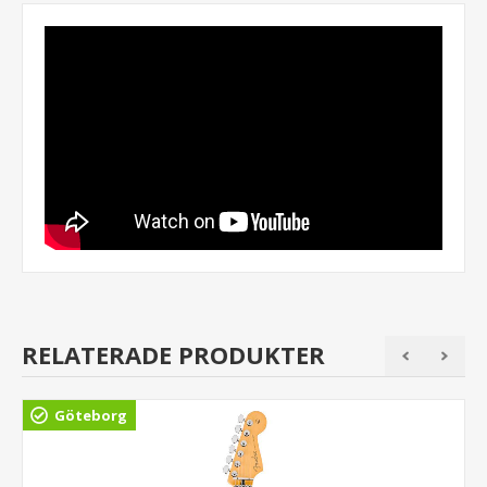
RELATERADE PRODUKTER
Göteborg