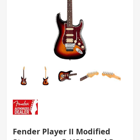
Fender Player II Modified