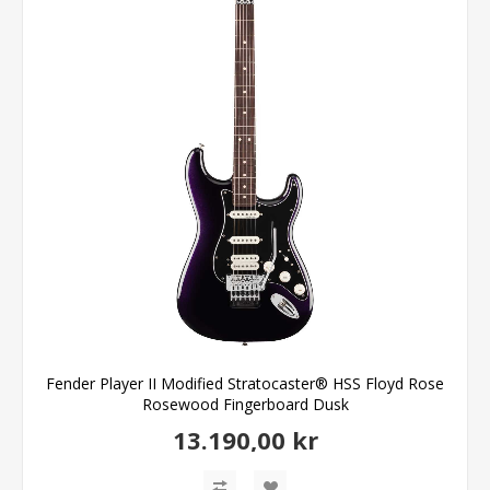
Fender Player II Modified Stratocaster® HSS Floyd Rose
Rosewood Fingerboard Dusk
13.190,00 kr