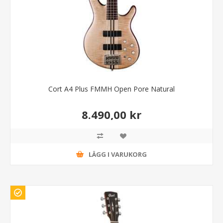
Cort A4 Plus FMMH Open Pore Natural
8.490,00 kr
LÄGG I VARUKORG