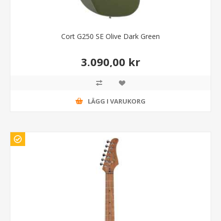
Cort G250 SE Olive Dark Green
3.090,00 kr
LÄGG I VARUKORG