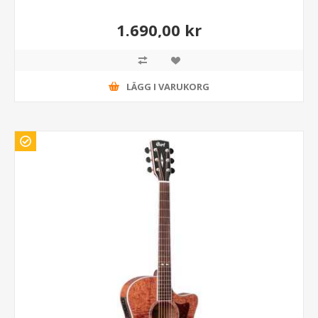
1.690,00 kr
LÄGG I VARUKORG