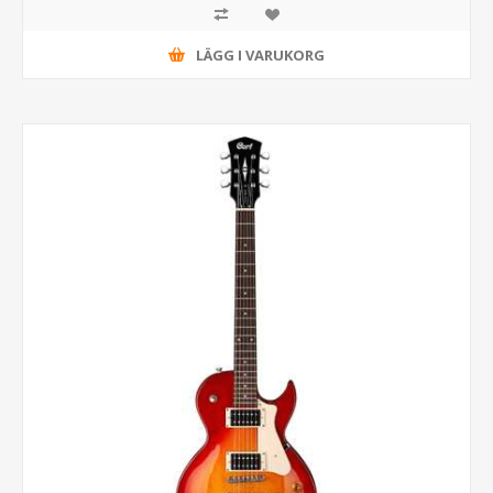
LÄGG I VARUKORG