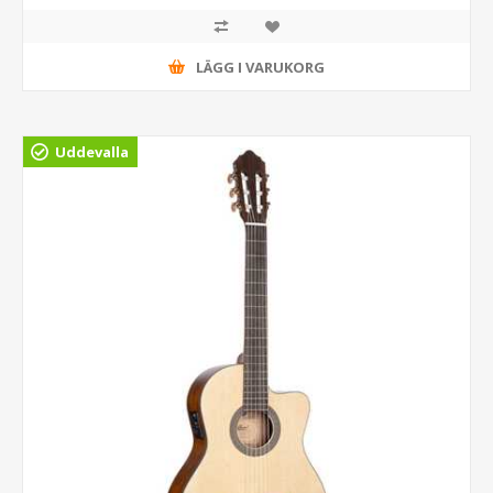
LÄGG I VARUKORG
Uddevalla