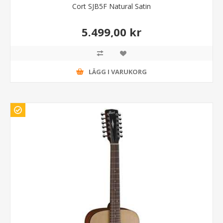
Cort SJB5F Natural Satin
5.499,00 kr
LÄGG I VARUKORG