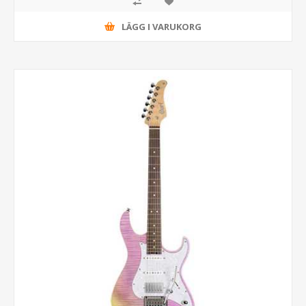
LÄGG I VARUKORG