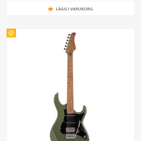
LÄGG I VARUKORG