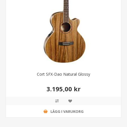
Cort SFX-Dao Natural Glossy
3.195,00 kr
LÄGG I VARUKORG