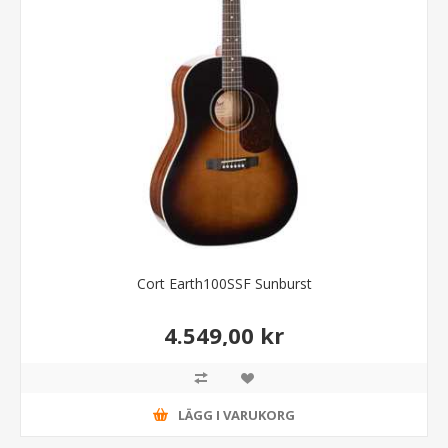
Cort Earth100SSF Sunburst
4.549,00 kr
LÄGG I VARUKORG