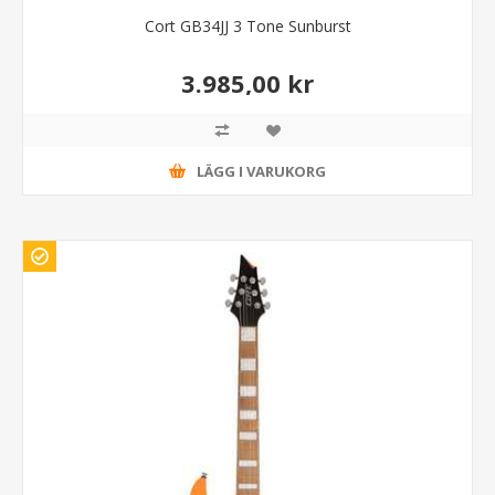
Cort GB34JJ 3 Tone Sunburst
3.985,00 kr
LÄGG I VARUKORG