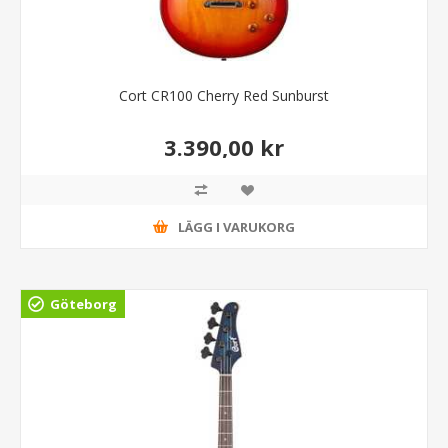
Cort CR100 Cherry Red Sunburst
3.390,00 kr
LÄGG I VARUKORG
Göteborg