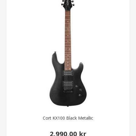
Cort KX100 Black Metallic
2.990,00 kr