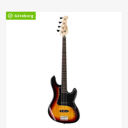
Göteborg