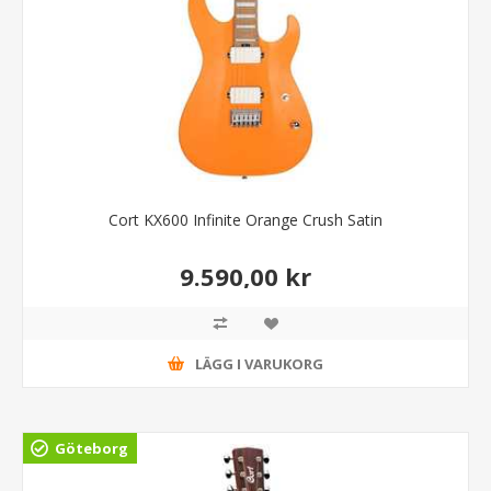
Cort KX600 Infinite Orange Crush Satin
9.590,00 kr
LÄGG I VARUKORG
Göteborg