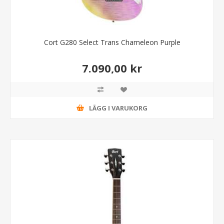
Cort G280 Select Trans Chameleon Purple
7.090,00 kr
LÄGG I VARUKORG