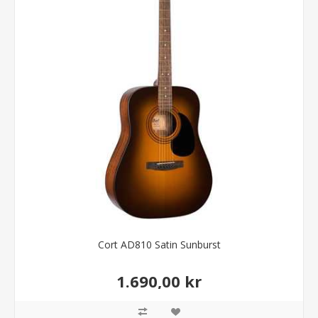
Cort AD810 Satin Sunburst
1.690,00 kr