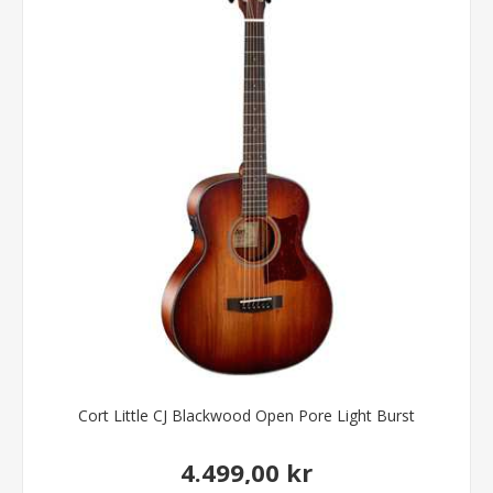
Cort Little CJ Blackwood Open Pore Light Burst
4.499,00 kr