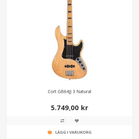
Cort GB64JJ 3 Natural
5.749,00 kr
LÄGG I VARUKORG