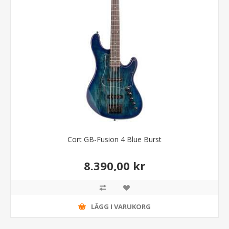
Cort GB-Fusion 4 Blue Burst
8.390,00 kr
LÄGG I VARUKORG