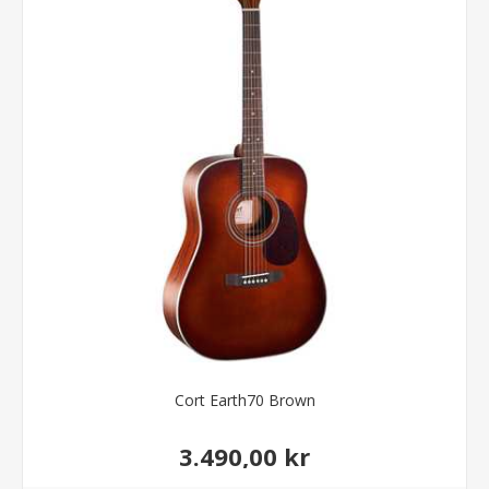
Cort Earth70 Brown
3.490,00 kr