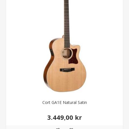
Cort GA1E Natural Satin
3.449,00 kr