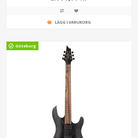
LÄGG I VARUKORG
Göteborg