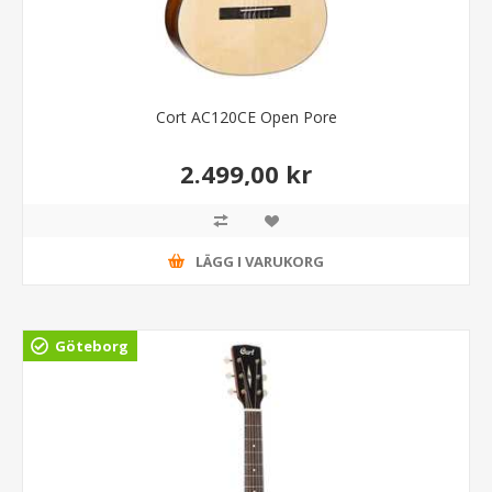
Cort AC120CE Open Pore
2.499,00 kr
LÄGG I VARUKORG
Göteborg