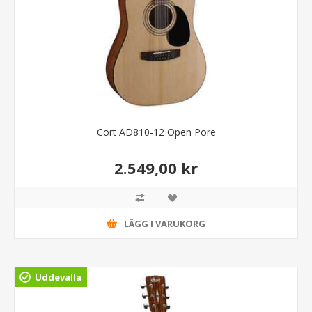
Cort AD810-12 Open Pore
2.549,00 kr
LÄGG I VARUKORG
Uddevalla