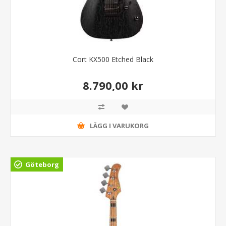
Cort KX500 Etched Black
8.790,00 kr
LÄGG I VARUKORG
Göteborg