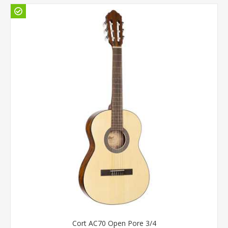
Cort AC70 Open Pore 3/4