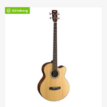
Göteborg