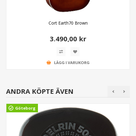
Cort Earth70 Brown
3.490,00 kr
LÄGG I VARUKORG
ANDRA KÖPTE ÄVEN
Göteborg