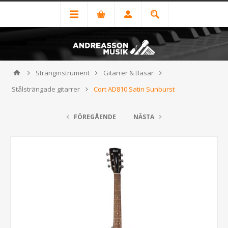
Stränginstrument
Gitarrer & Basar
Stålsträngade gitarrer
Cort AD810 Satin Sunburst
FÖREGÅENDE
NÄSTA