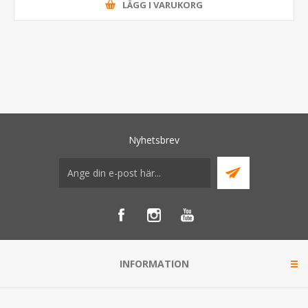
LÄGG I VARUKORG
Nyhetsbrev
INFORMATION