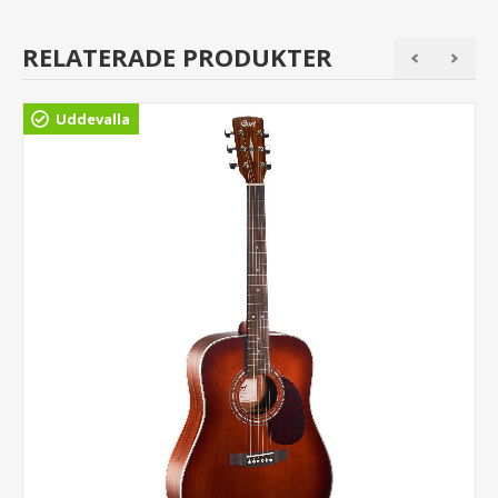
RELATERADE PRODUKTER
Uddevalla