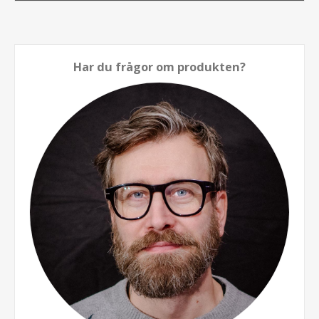
Har du frågor om produkten?