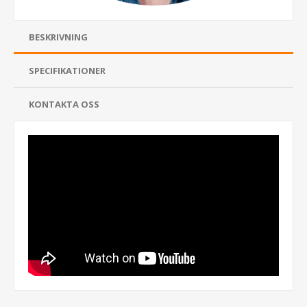
BESKRIVNING
SPECIFIKATIONER
KONTAKTA OSS