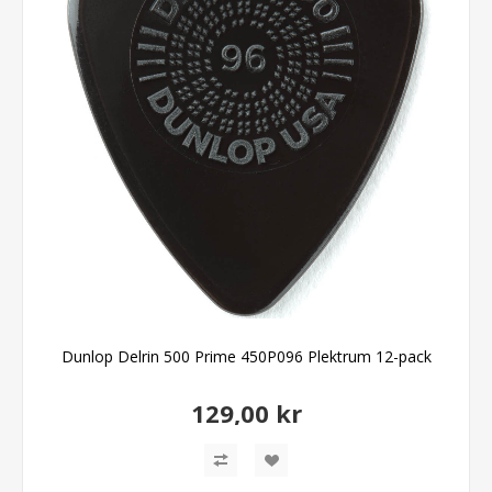
Dunlop Delrin 500 Prime 450P096 Plektrum 12-pack
129,00 kr