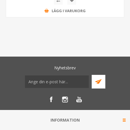
LÄGG I VARUKORG
Nyhetsbrev
INFORMATION