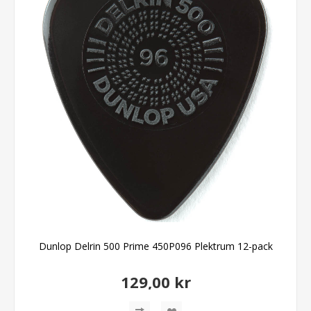
Dunlop Delrin 500 Prime 450P096 Plektrum 12-pack
129,00 kr