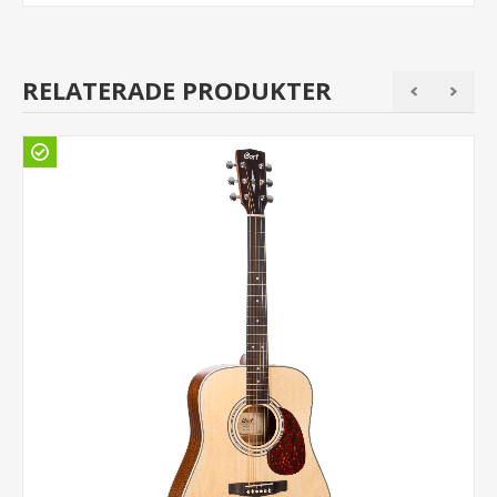
RELATERADE PRODUKTER