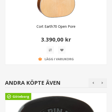
Cort Earth70 Open Pore
3.390,00 kr
LÄGG I VARUKORG
ANDRA KÖPTE ÄVEN
Göteborg