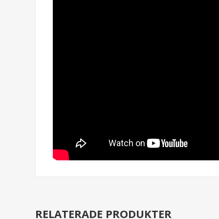
RELATERADE PRODUKTER