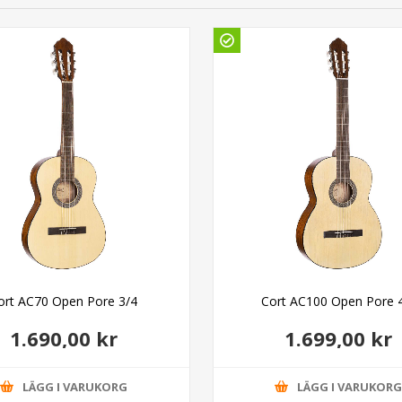
ort AC70 Open Pore 3/4
Cort AC100 Open Pore 
1.690,00 kr
1.699,00 kr
LÄGG I VARUKORG
LÄGG I VARUKOR