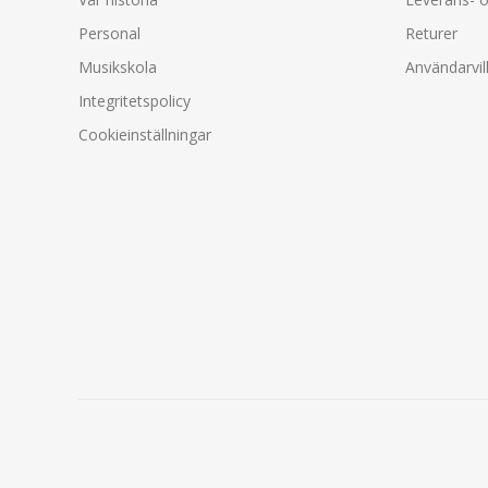
Personal
Returer
Musikskola
Användarvil
Integritetspolicy
Cookieinställningar