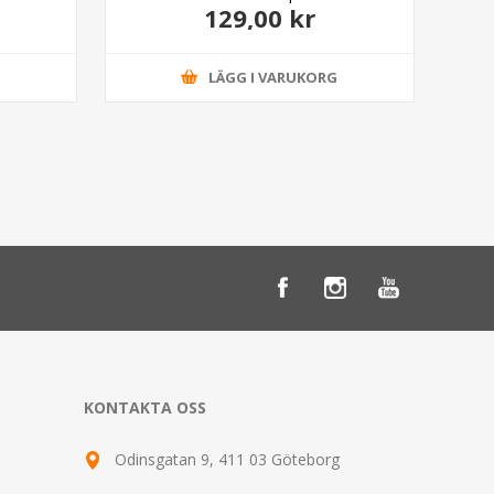
129,00 kr
G
LÄGG I VARUKORG
KONTAKTA OSS
Odinsgatan 9, 411 03 Göteborg