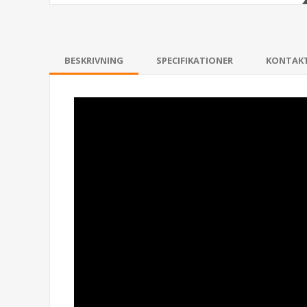
BESKRIVNING
SPECIFIKATIONER
KONTAK