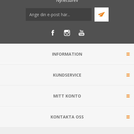
Nyhetsbrev
INFORMATION
KUNDSERVICE
MITT KONTO
KONTAKTA OSS