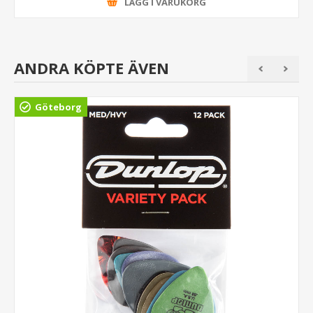
LÄGG I VARUKORG
ANDRA KÖPTE ÄVEN
Göteborg