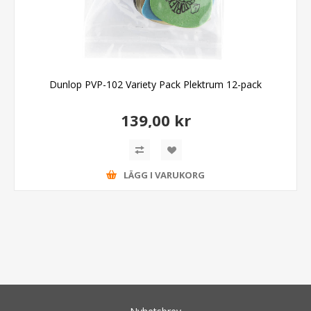
Dunlop PVP-102 Variety Pack Plektrum 12-pack
139,00 kr
LÄGG I VARUKORG