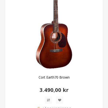
Cort Earth70 Brown
3.490,00 kr