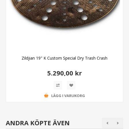
Zildjian 19" K Custom Special Dry Trash Crash
5.290,00 kr
LÄGG I VARUKORG
ANDRA KÖPTE ÄVEN