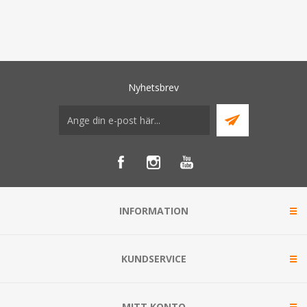
Nyhetsbrev
INFORMATION
KUNDSERVICE
MITT KONTO