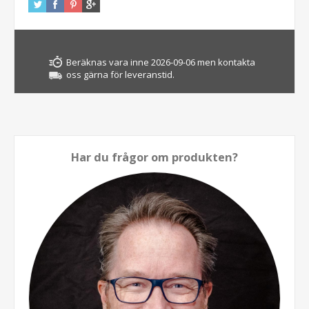
Beräknas vara inne 2026-09-06 men kontakta
oss gärna för leveranstid.
Har du frågor om produkten?