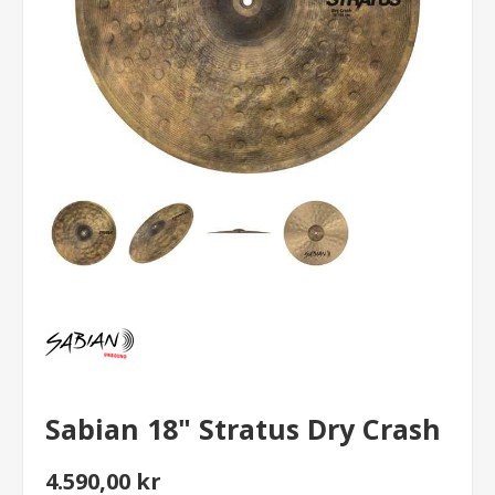
Sabian 18" Stratus Dry Crash
4.590,00 kr