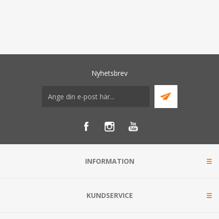
Nyhetsbrev
INFORMATION
KUNDSERVICE