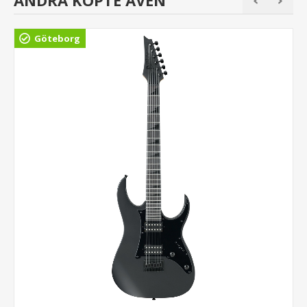
Göteborg