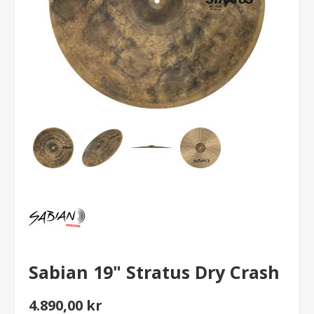
Sabian 19" Stratus Dry Crash
4.890,00 kr