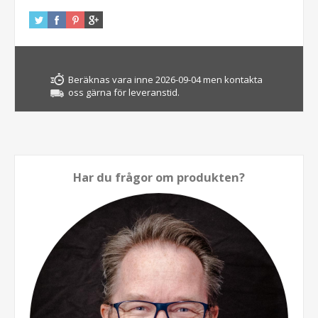
Beräknas vara inne 2026-09-04 men kontakta
oss gärna för leveranstid.
Har du frågor om produkten?