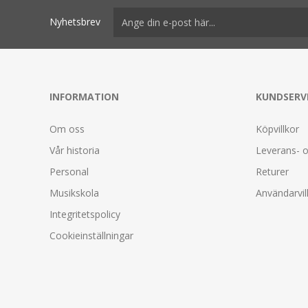
Nyhetsbrev
INFORMATION
KUNDSERV
Om oss
Köpvillkor
Vår historia
Leverans- o
Personal
Returer
Musikskola
Användarvil
Integritetspolicy
Cookieinställningar