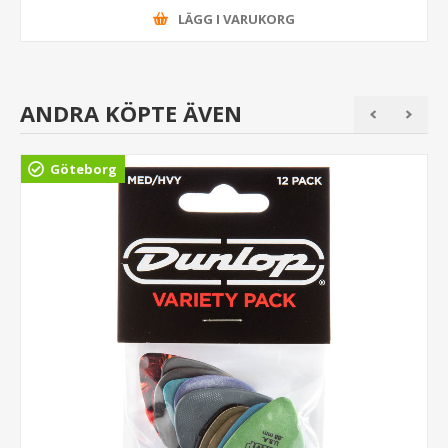
LÄGG I VARUKORG
ANDRA KÖPTE ÄVEN
Göteborg