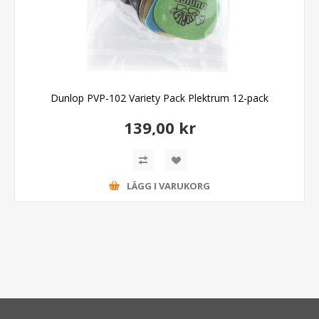
Dunlop PVP-102 Variety Pack Plektrum 12-pack
139,00 kr
LÄGG I VARUKORG