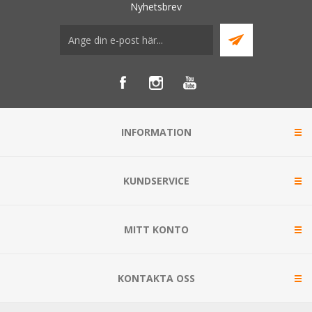
Nyhetsbrev
INFORMATION
KUNDSERVICE
MITT KONTO
KONTAKTA OSS