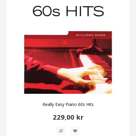
Really Easy Piano 60s Hits
229,00 kr