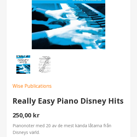
Wise Publications
Really Easy Piano Disney Hits
250,00 kr
Pianonoter med 20 av de mest kända låtarna från
Disneys värld.