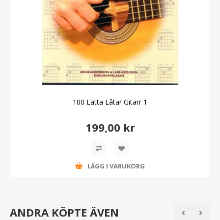
100 Lätta Låtar Gitarr 1
199,00 kr
LÄGG I VARUKORG
ANDRA KÖPTE ÄVEN