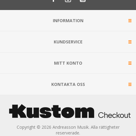
INFORMATION
KUNDSERVICE
MITT KONTO
KONTAKTA OSS
Copyright © 2026 Andreasson Musik. Alla rättigheter
reserverade.