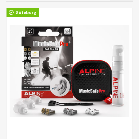
Göteborg