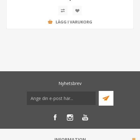
LÄGG I VARUKORG
Nyhetsbrev
INFORMATION