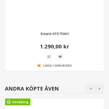
Roland KPD70WH
1.290,00 kr
LÄGG I VARUKORG
ANDRA KÖPTE ÄVEN
Göteborg