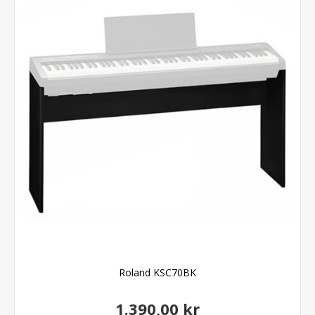
Roland KSC70BK
1.390,00 kr