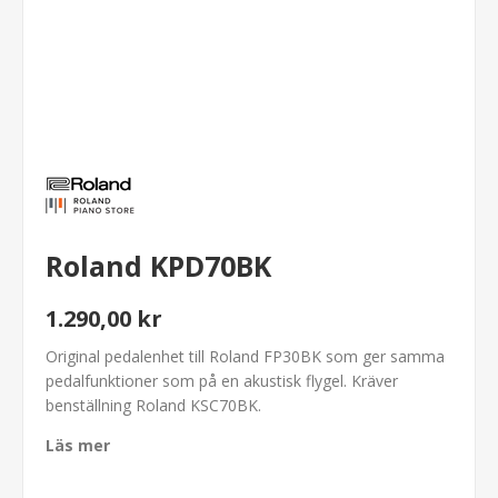
Roland KPD70BK
1.290,00 kr
Original pedalenhet till Roland FP30BK som ger samma
pedalfunktioner som på en akustisk flygel. Kräver
benställning Roland KSC70BK.
Läs mer