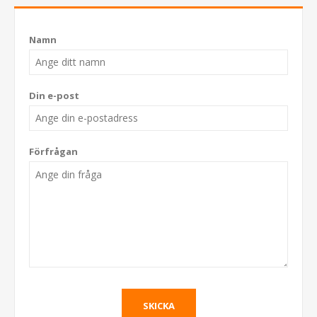
Namn
Din e-post
Förfrågan