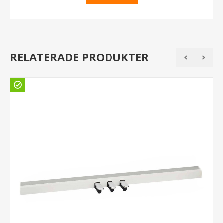
RELATERADE PRODUKTER