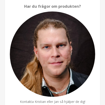
Har du frågor om produkten?
Kontakta Kristian eller Jan så hjälper de dig!