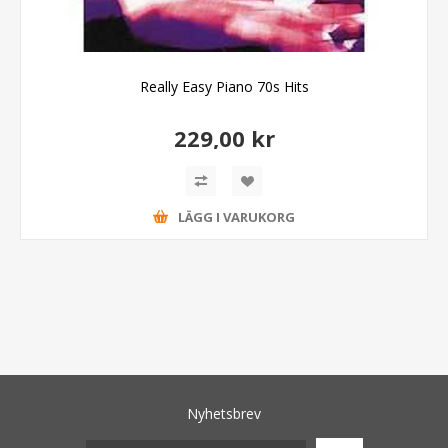
Really Easy Piano 70s Hits
229,00 kr
LÄGG I VARUKORG
Nyhetsbrev