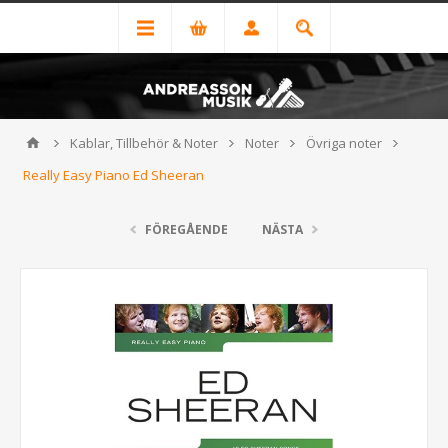
Kablar, Tillbehör & Noter
Noter
Övriga noter
Really Easy Piano Ed Sheeran
FÖREGÅENDE
NÄSTA