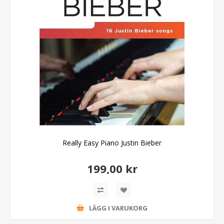
Really Easy Piano Justin Bieber
199,00 kr
LÄGG I VARUKORG