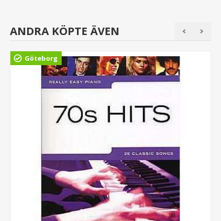
ANDRA KÖPTE ÄVEN
Göteborg