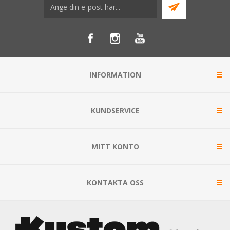
INFORMATION
KUNDSERVICE
MITT KONTO
KONTAKTA OSS