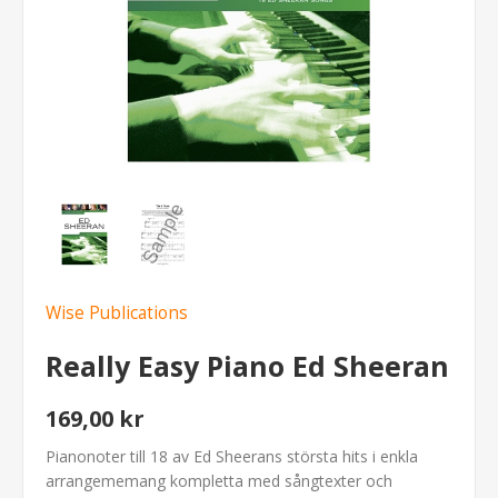
Wise Publications
Really Easy Piano Ed Sheeran
169,00 kr
Pianonoter till 18 av Ed Sheerans största hits i enkla
arrangememang kompletta med sångtexter och