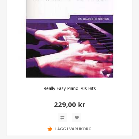
Really Easy Piano 70s Hits
229,00 kr
LÄGG I VARUKORG