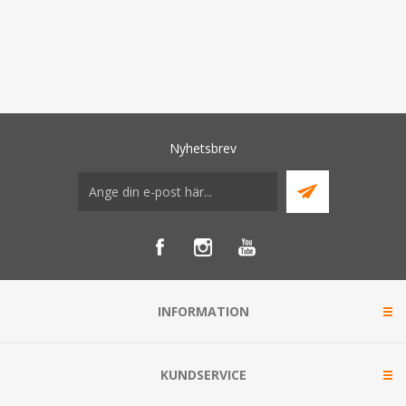
Nyhetsbrev
INFORMATION
KUNDSERVICE