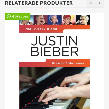
RELATERADE PRODUKTER
Göteborg