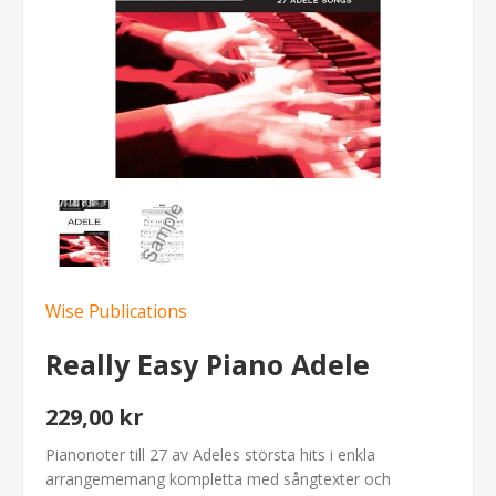
Wise Publications
Really Easy Piano Adele
229,00 kr
Pianonoter till 27 av Adeles största hits i enkla
arrangememang kompletta med sångtexter och