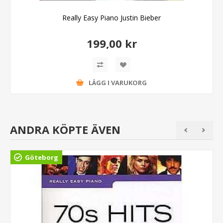
Really Easy Piano Justin Bieber
199,00 kr
LÄGG I VARUKORG
ANDRA KÖPTE ÄVEN
Göteborg