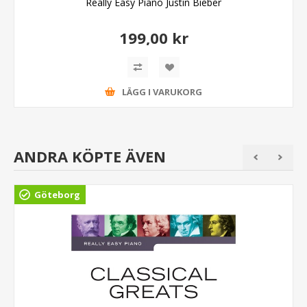
Really Easy Piano Justin Bieber
199,00 kr
LÄGG I VARUKORG
ANDRA KÖPTE ÄVEN
Göteborg