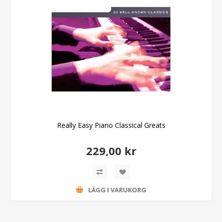
Really Easy Piano Classical Greats
229,00 kr
LÄGG I VARUKORG