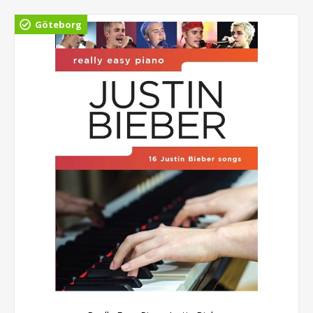
Göteborg