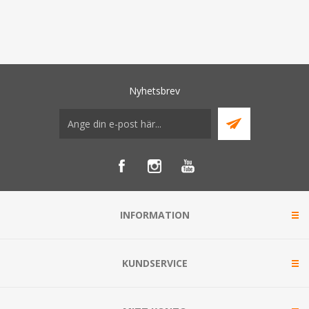
Nyhetsbrev
INFORMATION
KUNDSERVICE