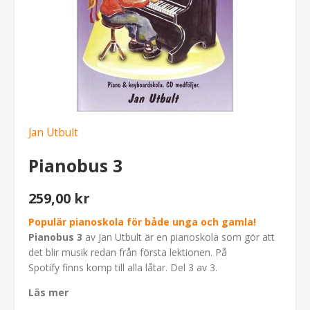
Jan Utbult
Pianobus 3
259,00 kr
Populär pianoskola för både unga och gamla!
Pianobus 3
av Jan Utbult är en pianoskola som gör att
det blir musik redan från första lektionen. På
Spotify finns komp till alla låtar. Del 3 av 3.
Läs mer