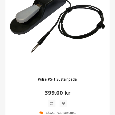
Pulse PS-1 Sustainpedal
399,00 kr
LÄGG I VARUKORG