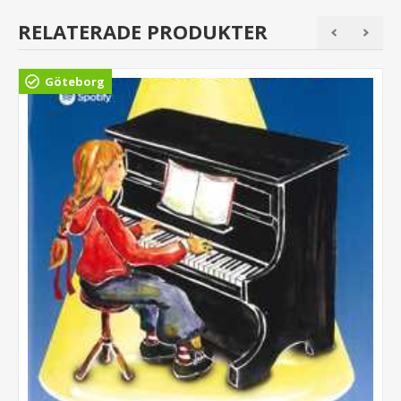
RELATERADE PRODUKTER
Göteborg