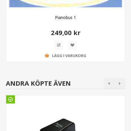
Pianobus 1
249,00 kr
LÄGG I VARUKORG
ANDRA KÖPTE ÄVEN