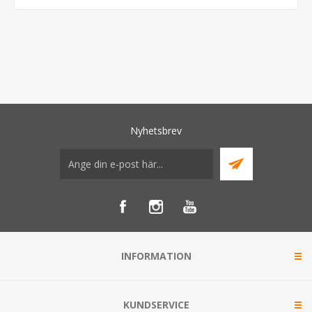
Nyhetsbrev
INFORMATION
KUNDSERVICE