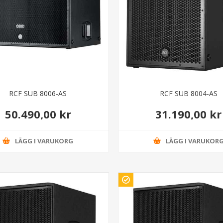
RCF SUB 8006-AS
RCF SUB 8004-AS
50.490,00 kr
31.190,00 kr
LÄGG I VARUKORG
LÄGG I VARUKOR