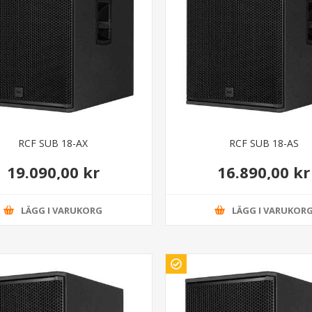
RCF SUB 18-AX
RCF SUB 18-AS
19.090,00 kr
16.890,00 kr
LÄGG I VARUKORG
LÄGG I VARUKOR