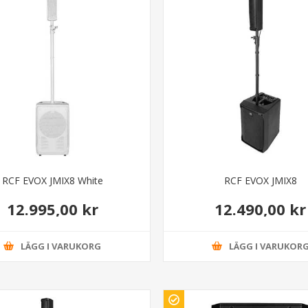
RCF EVOX JMIX8 White
RCF EVOX JMIX8
12.995,00 kr
12.490,00 kr
LÄGG I VARUKORG
LÄGG I VARUKOR