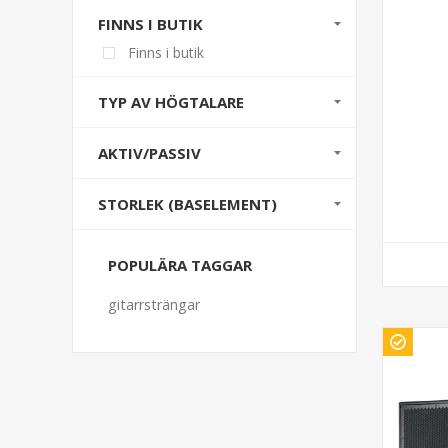
FINNS I BUTIK
Finns i butik
TYP AV HÖGTALARE
AKTIV/PASSIV
STORLEK (BASELEMENT)
POPULÄRA TAGGAR
gitarrsträngar