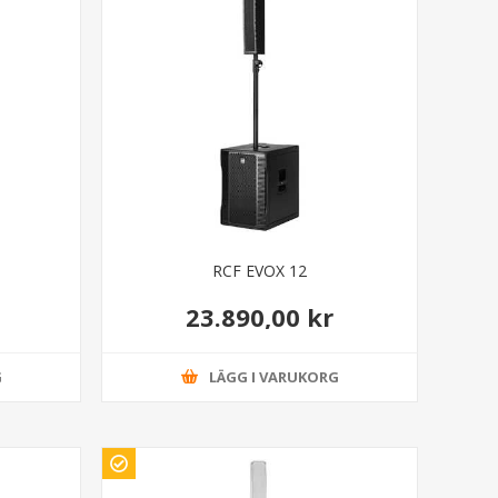
RCF EVOX 12
23.890,00 kr
G
LÄGG I VARUKORG