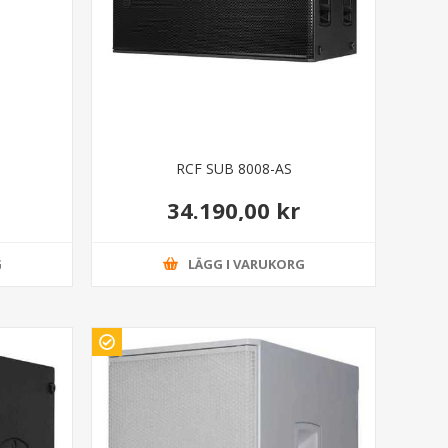
RCF SUB 8008-AS
34.190,00 kr
G
LÄGG I VARUKORG