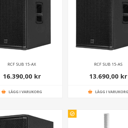
RCF SUB 15-AX
RCF SUB 15-AS
16.390,00 kr
13.690,00 kr
LÄGG I VARUKORG
LÄGG I VARUKOR