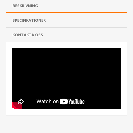
BESKRIVNING
SPECIFIKATIONER
KONTAKTA OSS