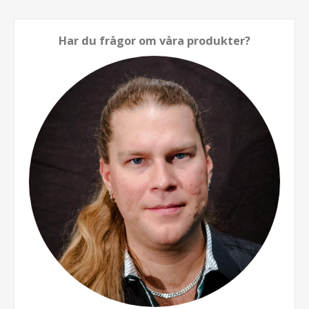
Har du frågor om våra produkter?