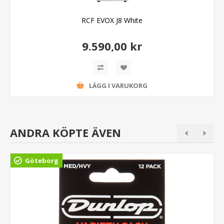
RCF EVOX J8 White
9.590,00 kr
LÄGG I VARUKORG
ANDRA KÖPTE ÄVEN
Göteborg