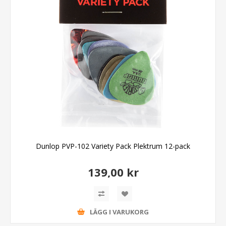
Dunlop PVP-102 Variety Pack Plektrum 12-pack
139,00 kr
LÄGG I VARUKORG