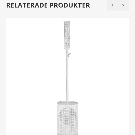
RELATERADE PRODUKTER