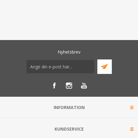
Nyhetsbrev
INFORMATION
KUNDSERVICE