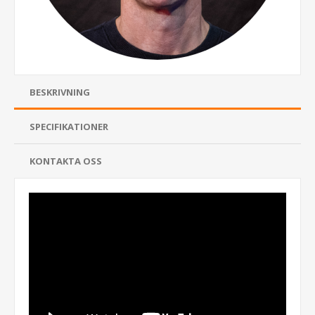
BESKRIVNING
SPECIFIKATIONER
KONTAKTA OSS