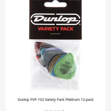
Dunlop PVP-102 Variety Pack Plektrum 12-pack