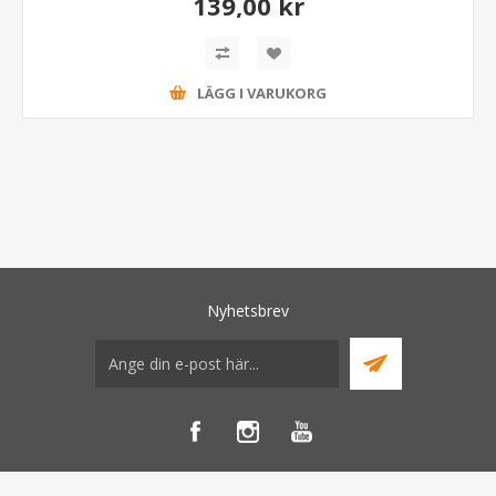
139,00 kr
LÄGG I VARUKORG
Nyhetsbrev