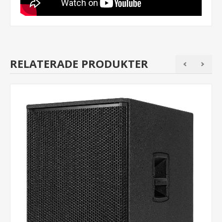
RELATERADE PRODUKTER