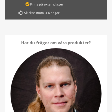
Finns på externt lager
Skickas inom:
3-6 dagar
Har du frågor om våra produkter?