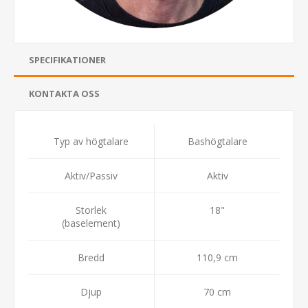
SPECIFIKATIONER
KONTAKTA OSS
Typ av högtalare
Bashögtalare
Aktiv/Passiv
Aktiv
Storlek
18"
(baselement)
Bredd
110,9 cm
Djup
70 cm