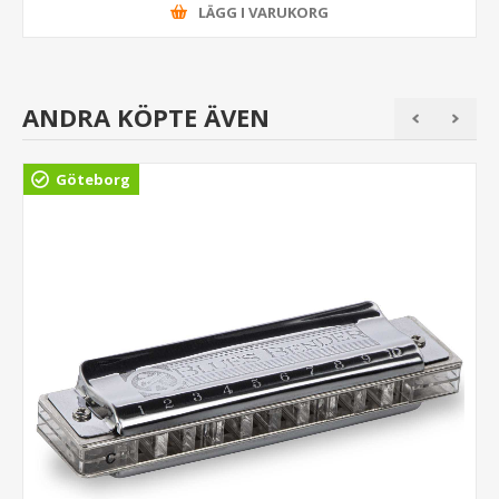
LÄGG I VARUKORG
ANDRA KÖPTE ÄVEN
Göteborg