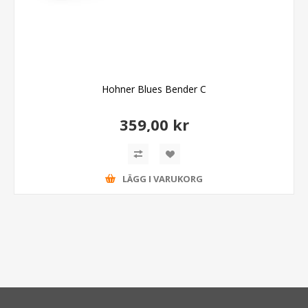
Hohner Blues Bender C
359,00 kr
LÄGG I VARUKORG