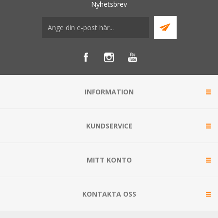
Nyhetsbrev
INFORMATION
KUNDSERVICE
MITT KONTO
KONTAKTA OSS