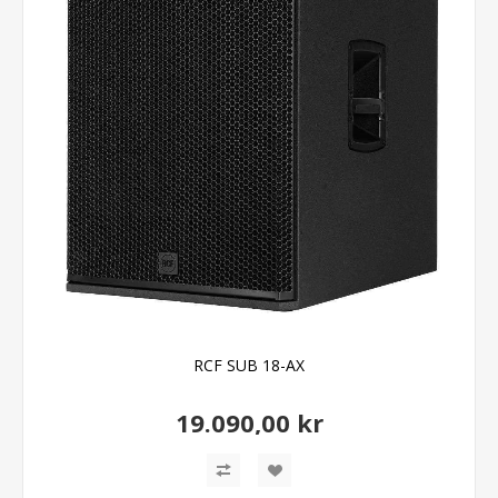
RCF SUB 18-AX
19.090,00 kr