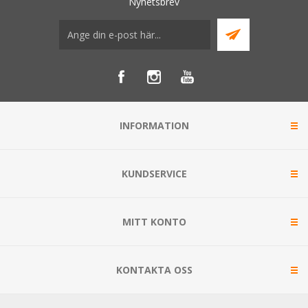
Nyhetsbrev
INFORMATION
KUNDSERVICE
MITT KONTO
KONTAKTA OSS