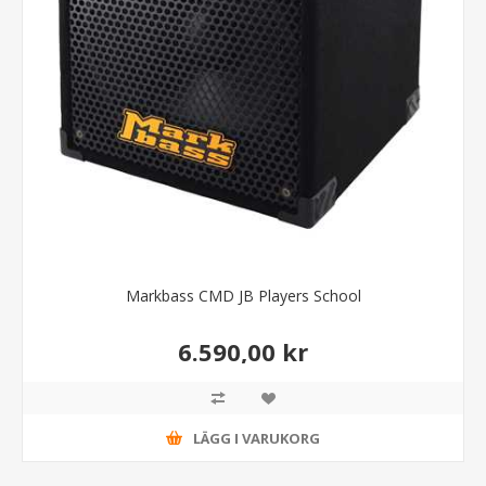
Markbass CMD JB Players School
6.590,00 kr
LÄGG I VARUKORG