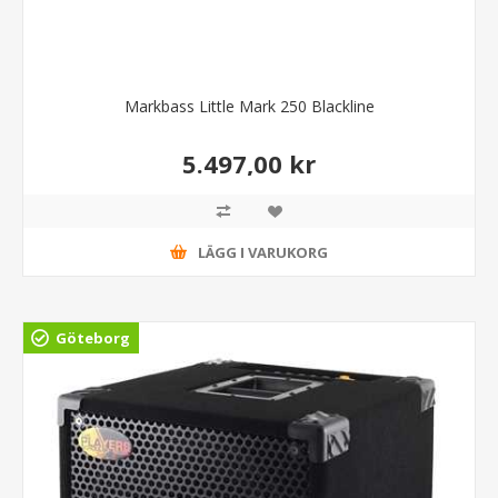
Markbass Little Mark 250 Blackline
5.497,00 kr
LÄGG I VARUKORG
Göteborg