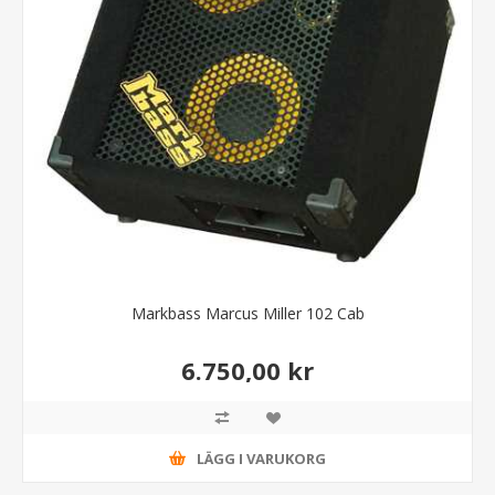
Markbass Marcus Miller 102 Cab
6.750,00 kr
LÄGG I VARUKORG