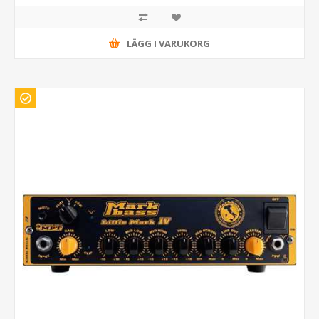
LÄGG I VARUKORG