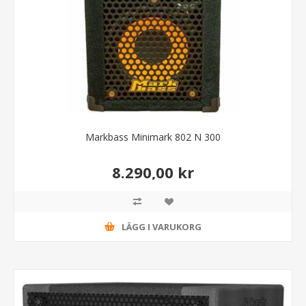
Markbass Minimark 802 N 300
8.290,00 kr
LÄGG I VARUKORG