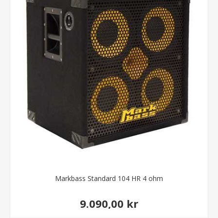
Markbass Standard 104 HR 4 ohm
9.090,00 kr