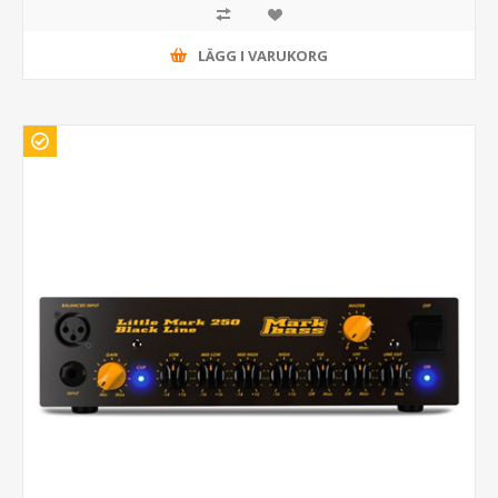
LÄGG I VARUKORG