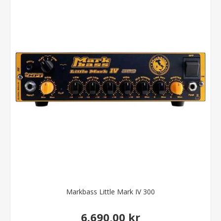
Markbass Little Mark IV 300
6.690,00 kr