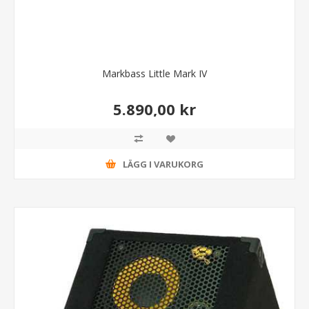
Markbass Little Mark IV
5.890,00 kr
LÄGG I VARUKORG