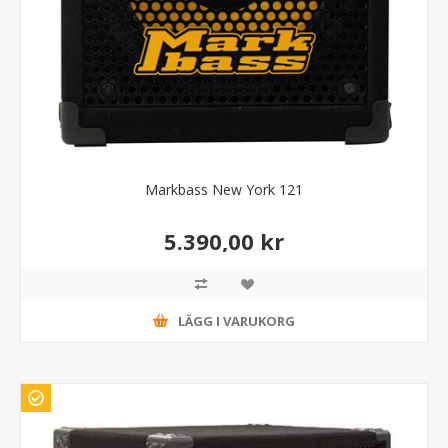
Markbass New York 121
5.390,00 kr
LÄGG I VARUKORG