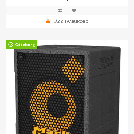
LÄGG I VARUKORG
Göteborg