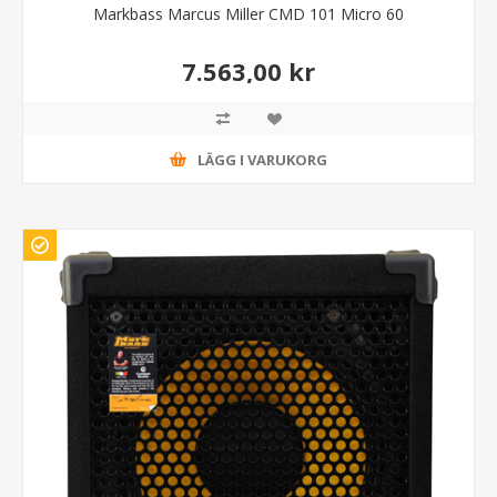
Markbass Marcus Miller CMD 101 Micro 60
7.563,00 kr
LÄGG I VARUKORG