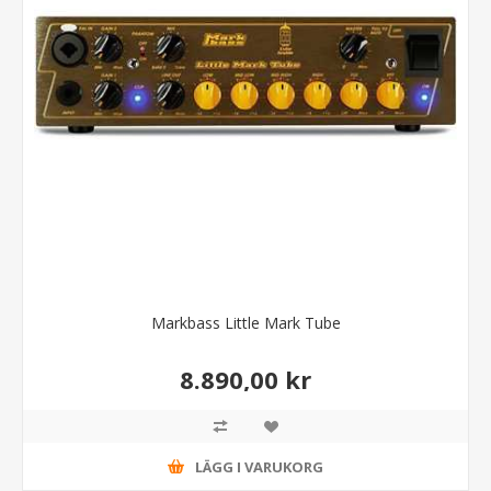
Markbass Little Mark Tube
8.890,00 kr
LÄGG I VARUKORG