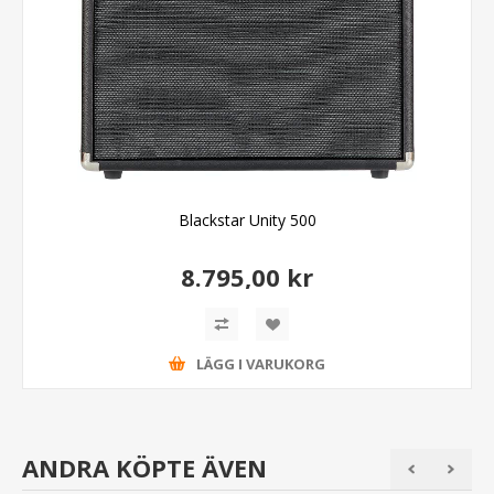
Blackstar Unity 500
8.795,00 kr
LÄGG I VARUKORG
ANDRA KÖPTE ÄVEN