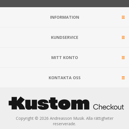
INFORMATION
KUNDSERVICE
MITT KONTO
KONTAKTA OSS
Copyright © 2026 Andreasson Musik. Alla rättigheter
reserverade.