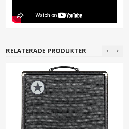
RELATERADE PRODUKTER