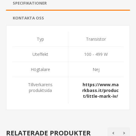
SPECIFIKATIONER
KONTAKTA OSS
Typ
Transistor
Uteffekt
100 - 499 W
Högtalare
Nej
Tillverkarens
https://www.ma
produktsida
rkbass.it/produc
t/little-mark-iv/
RELATERADE PRODUKTER