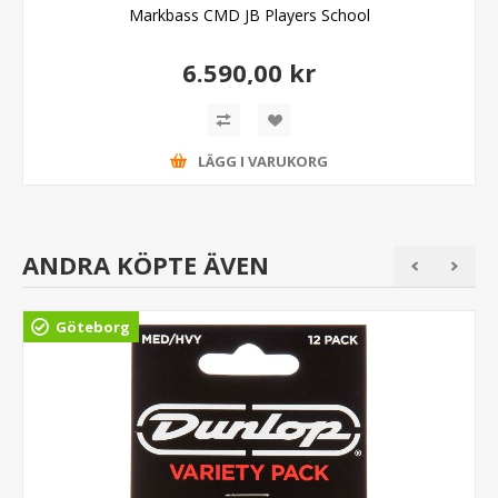
Markbass CMD JB Players School
6.590,00 kr
LÄGG I VARUKORG
ANDRA KÖPTE ÄVEN
Göteborg