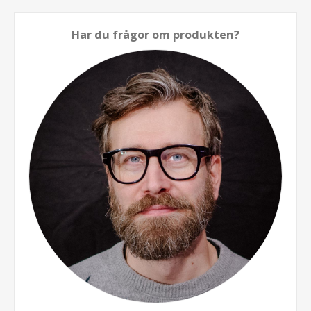
Har du frågor om produkten?