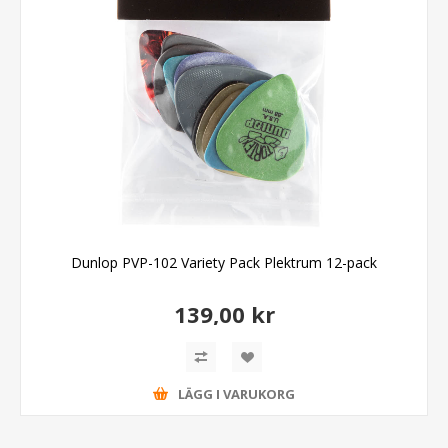
Dunlop PVP-102 Variety Pack Plektrum 12-pack
139,00 kr
LÄGG I VARUKORG