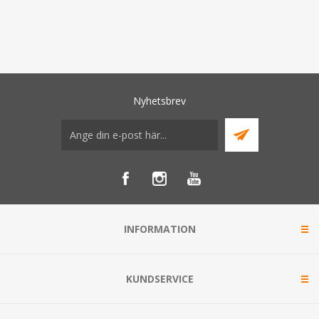
Nyhetsbrev
INFORMATION
KUNDSERVICE