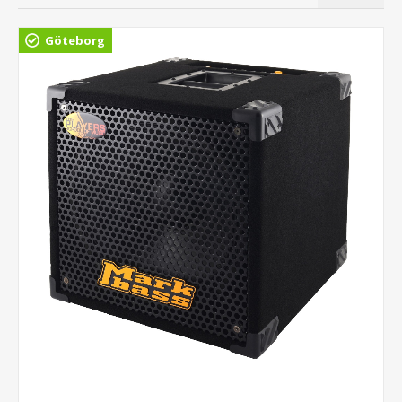
Göteborg