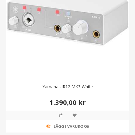
Yamaha UR12 MK3 White
1.390,00 kr
LÄGG I VARUKORG