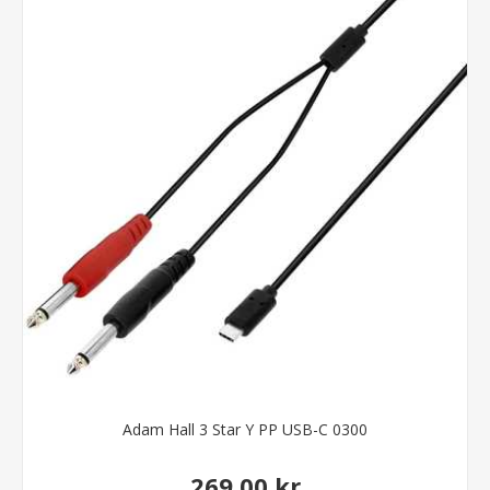
Adam Hall 3 Star Y PP USB-C 0300
269,00 kr