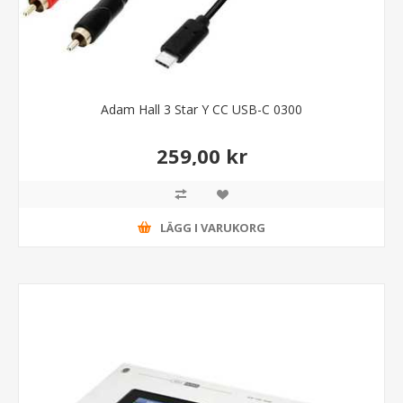
Adam Hall 3 Star Y CC USB-C 0300
259,00 kr
LÄGG I VARUKORG