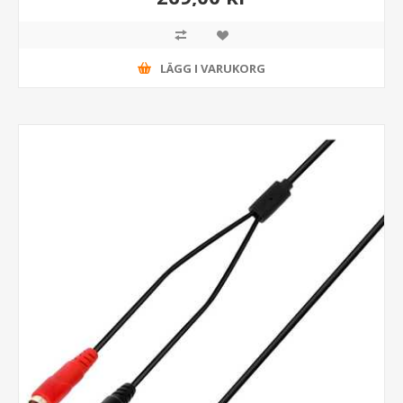
LÄGG I VARUKORG