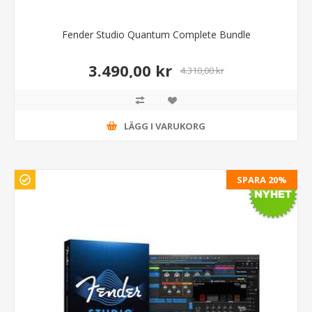
Fender Studio Quantum Complete Bundle
3.490,00 kr
4.310,00 kr
LÄGG I VARUKORG
SPARA 20%