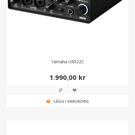
Yamaha URX22C
1.990,00 kr
LÄGG I VARUKORG