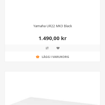
Yamaha UR22 MK3 Black
1.490,00 kr
LÄGG I VARUKORG