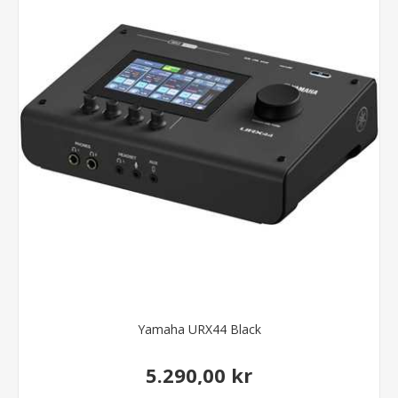
Yamaha URX44 Black
5.290,00 kr