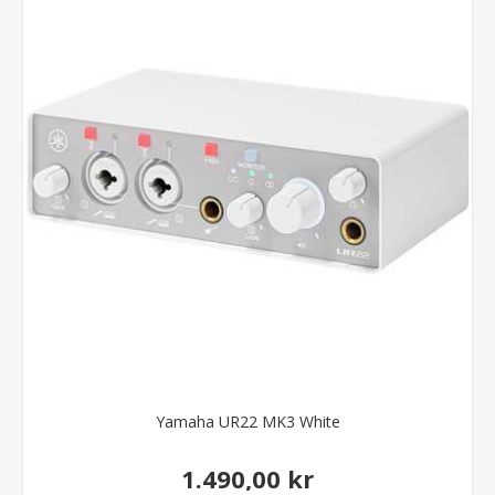
Yamaha UR22 MK3 White
1.490,00 kr