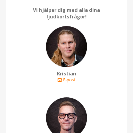
Vi hjälper dig med alla dina
ljudkortsfrågor!
Kristian
E-post