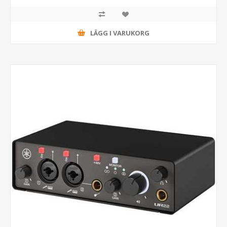
LÄGG I VARUKORG