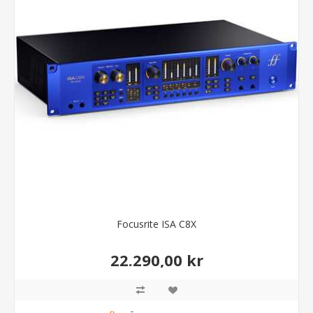
Focusrite ISA C8X
22.290,00 kr