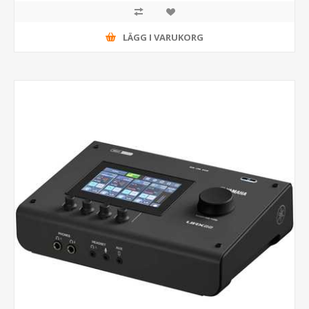
LÄGG I VARUKORG