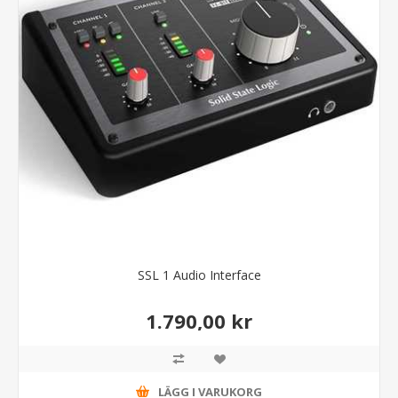
SSL 1 Audio Interface
1.790,00 kr
LÄGG I VARUKORG