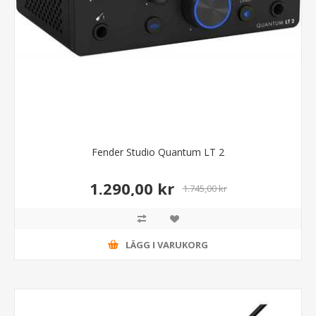
Fender Studio Quantum LT 2
1.290,00 kr
1.745,00 kr
LÄGG I VARUKORG