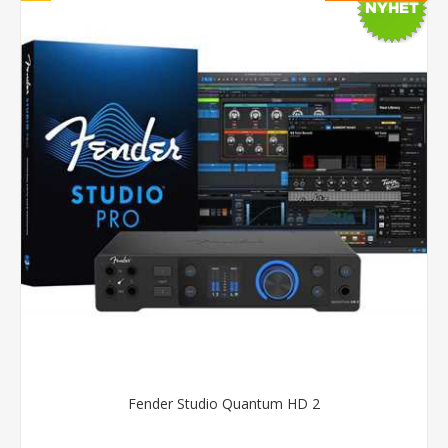
Fender Studio Quantum HD 2