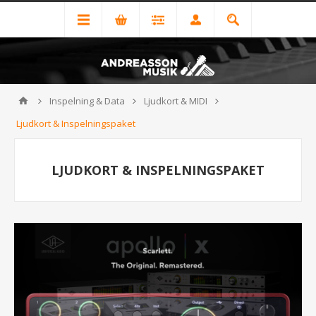
Inspelning & Data
Ljudkort & MIDI
Ljudkort & Inspelningspaket
LJUDKORT & INSPELNINGSPAKET