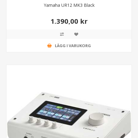
Yamaha UR12 MK3 Black
1.390,00 kr
LÄGG I VARUKORG