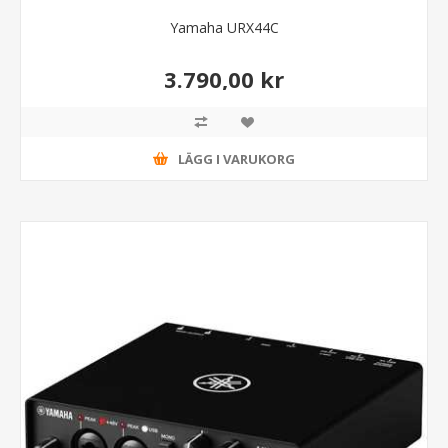
Yamaha URX44C
3.790,00 kr
LÄGG I VARUKORG