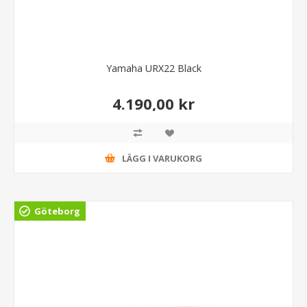
Yamaha URX22 Black
4.190,00 kr
LÄGG I VARUKORG
Göteborg