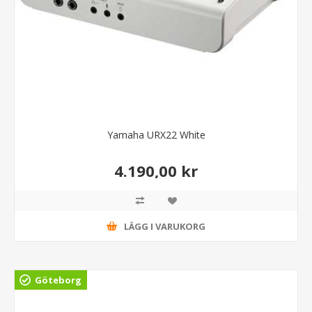
Yamaha URX22 White
4.190,00 kr
LÄGG I VARUKORG
Göteborg