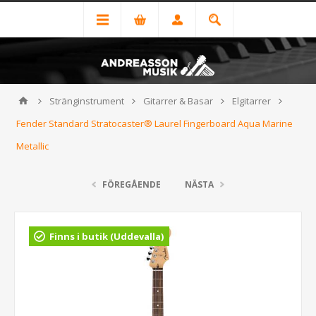
Stränginstrument
Gitarrer & Basar
Elgitarrer
Fender Standard Stratocaster® Laurel Fingerboard Aqua Marine
Metallic
FÖREGÅENDE
NÄSTA
Finns i butik (Uddevalla)