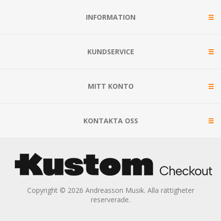
INFORMATION
KUNDSERVICE
MITT KONTO
KONTAKTA OSS
Copyright © 2026 Andreasson Musik. Alla rättigheter
reserverade.