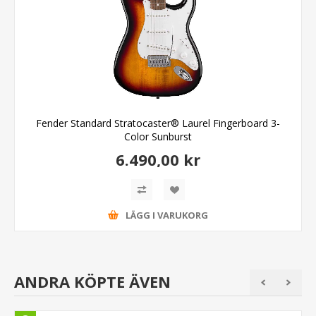
Fender Standard Stratocaster® Laurel Fingerboard 3-
Color Sunburst
6.490,00 kr
LÄGG I VARUKORG
ANDRA KÖPTE ÄVEN