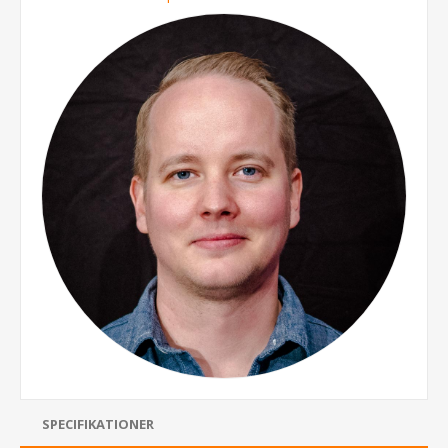
SPECIFIKATIONER