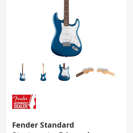
Fender Standard