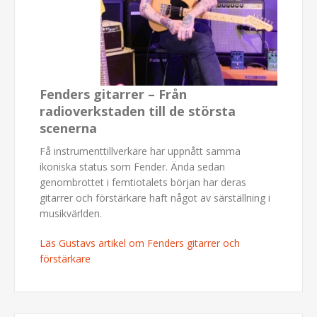
Fenders gitarrer – Från
radioverkstaden till de största
scenerna
Få instrumenttillverkare har uppnått samma
ikoniska status som Fender. Ända sedan
genombrottet i femtiotalets början har deras
gitarrer och förstärkare haft något av särställning i
musikvärlden.
Läs Gustavs artikel om Fenders gitarrer och
förstärkare