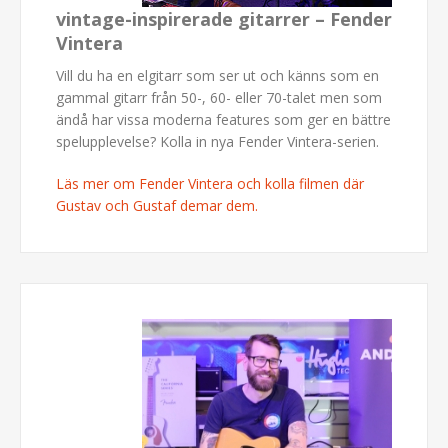
vintage-inspirerade gitarrer – Fender
Vintera
Vill du ha en elgitarr som ser ut och känns som en
gammal gitarr från 50-, 60- eller 70-talet men som
ändå har vissa moderna features som ger en bättre
spelupplevelse? Kolla in nya Fender Vintera-serien.
Läs mer om Fender Vintera och kolla filmen där
Gustav och Gustaf demar dem.