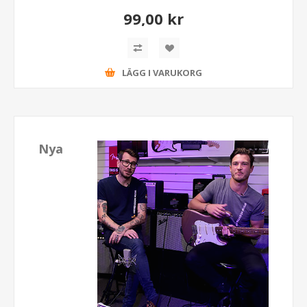
99,00 kr
LÄGG I VARUKORG
Nya