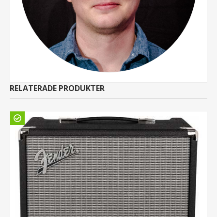
RELATERADE PRODUKTER