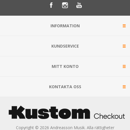
INFORMATION
KUNDSERVICE
MITT KONTO
KONTAKTA OSS
Copyright © 2026 Andreasson Musik. Alla rättigheter