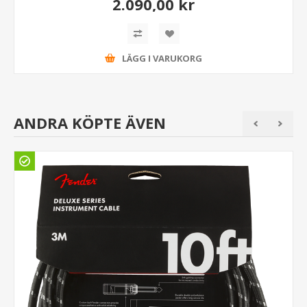
2.090,00 kr
LÄGG I VARUKORG
ANDRA KÖPTE ÄVEN