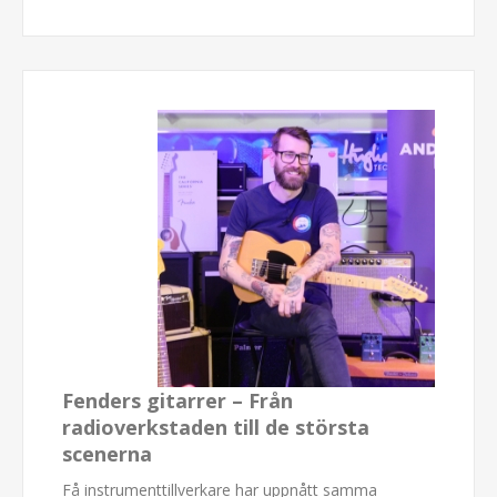
Fenders gitarrer – Från
radioverkstaden till de största
scenerna
Få instrumenttillverkare har uppnått samma