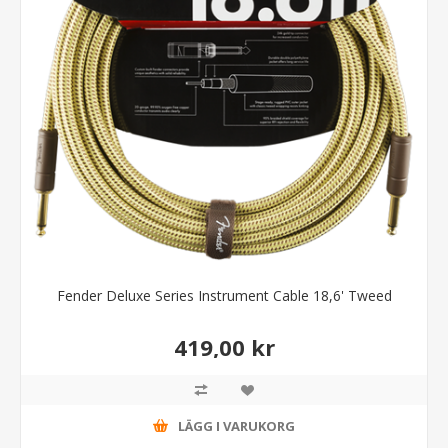
Fender Deluxe Series Instrument Cable 18,6' Tweed
419,00 kr
LÄGG I VARUKORG