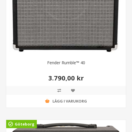
Fender Rumble™ 40
3.790,00 kr
LÄGG I VARUKORG
Göteborg