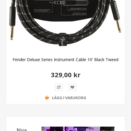
Fender Deluxe Series Instrument Cable 10' Black Tweed
329,00 kr
LÄGG I VARUKORG
Nya