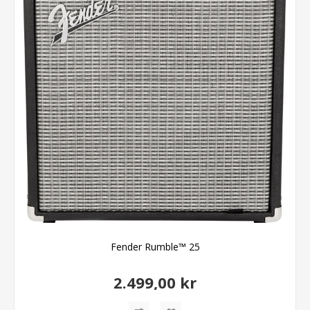
Fender Rumble™ 25
2.499,00 kr