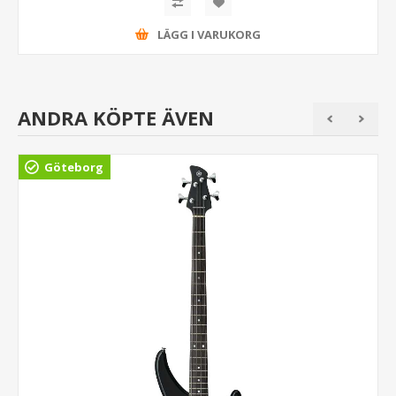
LÄGG I VARUKORG
ANDRA KÖPTE ÄVEN
Göteborg