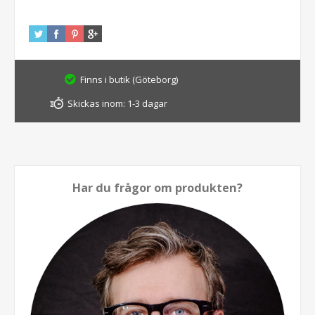
Finns i butik (Göteborg)
Skickas inom:
1-3 dagar
Har du frågor om produkten?