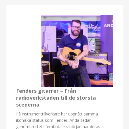
Fenders gitarrer – Från
radioverkstaden till de största
scenerna
Få instrumenttillverkare har uppnått samma
ikoniska status som Fender. Ända sedan
genombrottet i femtiotalets början har deras