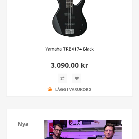
Yamaha TRBX174 Black
3.090,00 kr
LÄGG I VARUKORG
Nya