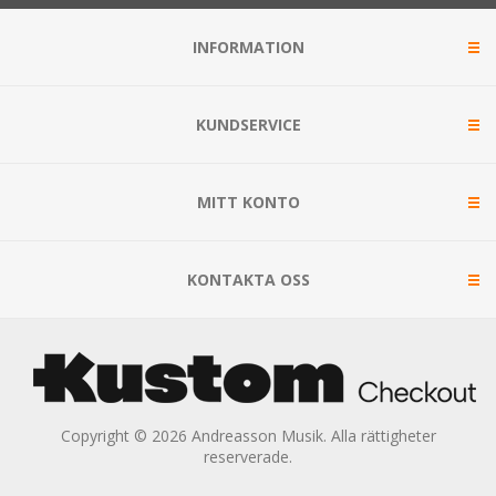
INFORMATION
KUNDSERVICE
MITT KONTO
KONTAKTA OSS
Copyright © 2026 Andreasson Musik. Alla rättigheter
reserverade.