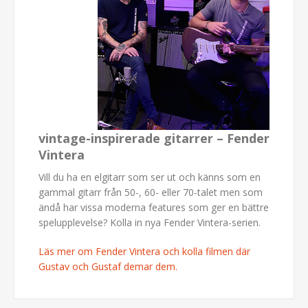
vintage-inspirerade gitarrer – Fender
Vintera
Vill du ha en elgitarr som ser ut och känns som en
gammal gitarr från 50-, 60- eller 70-talet men som
ändå har vissa moderna features som ger en bättre
spelupplevelse? Kolla in nya Fender Vintera-serien.
Läs mer om Fender Vintera och kolla filmen där
Gustav och Gustaf demar dem.