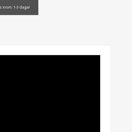
s inom:
1-3 dagar