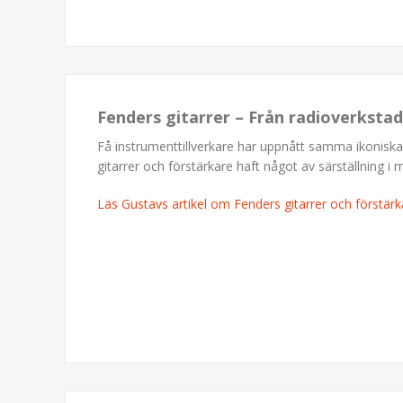
Fenders gitarrer – Från radioverkstad
Få instrumenttillverkare har uppnått samma ikonisk
gitarrer och förstärkare haft något av särställning i 
Läs Gustavs artikel om Fenders gitarrer och förstärk