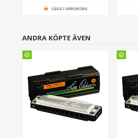
LÄGG I VARUKORG
ANDRA KÖPTE ÄVEN