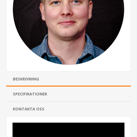
BESKRIVNING
SPECIFIKATIONER
KONTAKTA OSS