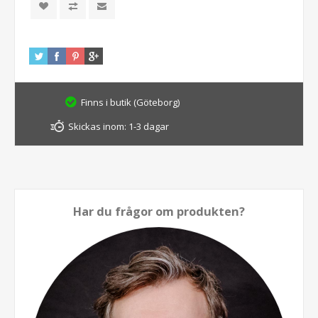
Finns i butik (Göteborg)
Skickas inom:
1-3 dagar
Har du frågor om produkten?