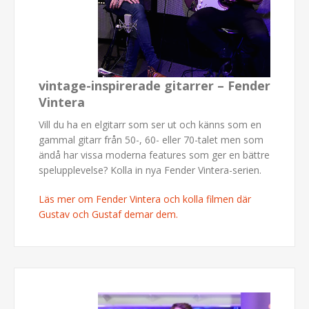
vintage-inspirerade gitarrer – Fender
Vintera
Vill du ha en elgitarr som ser ut och känns som en
gammal gitarr från 50-, 60- eller 70-talet men som
ändå har vissa moderna features som ger en bättre
spelupplevelse? Kolla in nya Fender Vintera-serien.
Läs mer om Fender Vintera och kolla filmen där
Gustav och Gustaf demar dem.