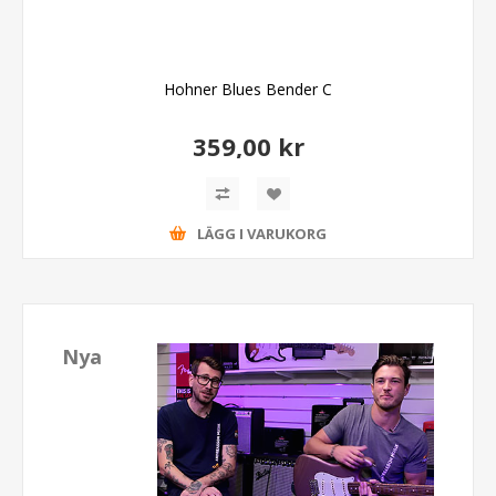
Hohner Blues Bender C
359,00 kr
LÄGG I VARUKORG
Nya