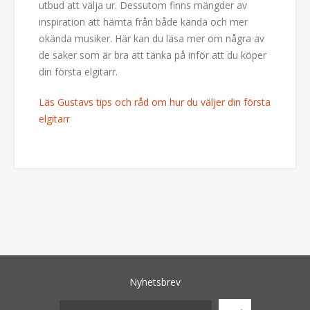
utbud att välja ur. Dessutom finns mängder av
inspiration att hämta från både kända och mer
okända musiker. Här kan du läsa mer om några av
de saker som är bra att tänka på inför att du köper
din första elgitarr.
Läs Gustavs tips och råd om hur du väljer din första
elgitarr
Nyhetsbrev