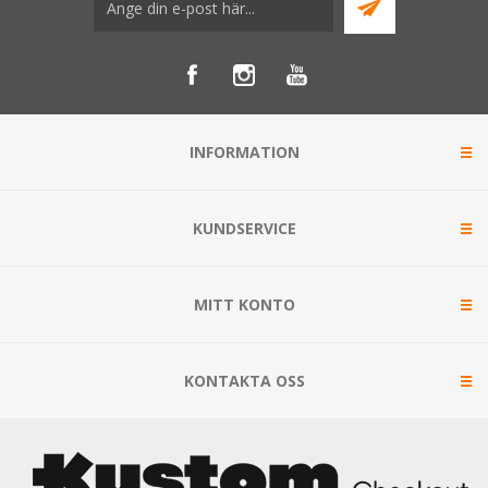
INFORMATION
KUNDSERVICE
MITT KONTO
KONTAKTA OSS