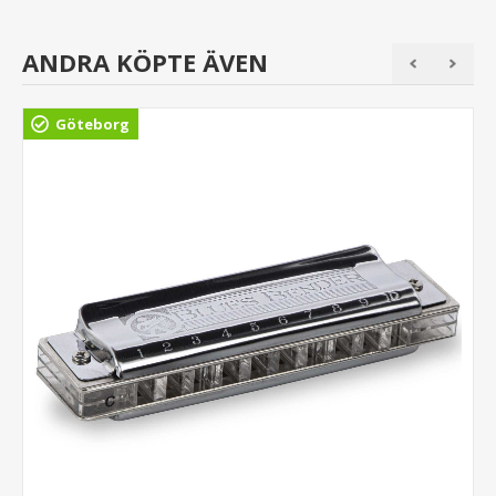
ANDRA KÖPTE ÄVEN
Göteborg