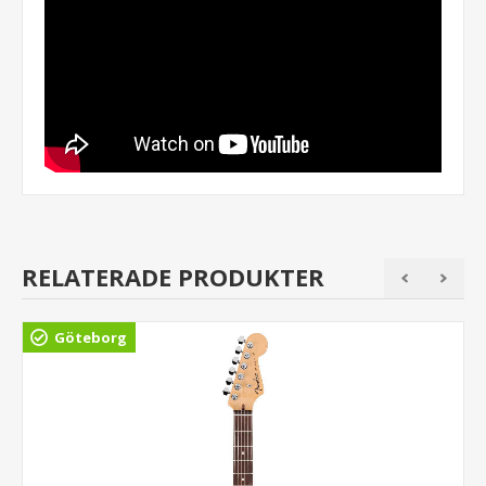
RELATERADE PRODUKTER
Göteborg