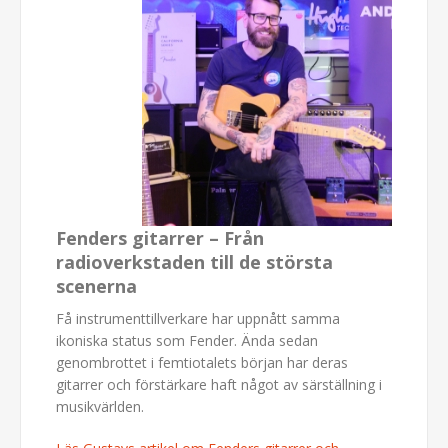
Fenders gitarrer – Från
radioverkstaden till de största
scenerna
Få instrumenttillverkare har uppnått samma
ikoniska status som Fender. Ända sedan
genombrottet i femtiotalets början har deras
gitarrer och förstärkare haft något av särställning i
musikvärlden.