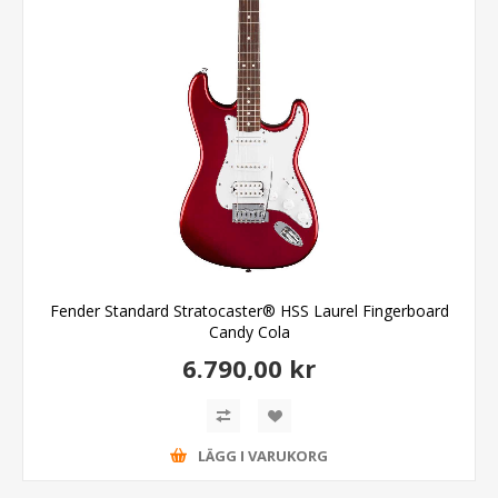
Fender Standard Stratocaster® HSS Laurel Fingerboard
Candy Cola
6.790,00 kr
LÄGG I VARUKORG